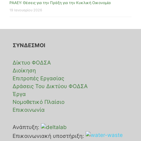
ΡΑΑΕΥ: Θέσεις για την Πράξη για την Κυκλική Οικονομία
19 Ιανουαρίου 2026
ΣΥΝΔΕΣΜΟΙ
Δίκτυο ΦΟΔΣΑ
Διοίκηση
Επιτροπές Εργασίας
Δράσεις Του Δικτύου ΦΟΔΣΑ
Έργα
Νομοθετικό Πλαίσιο
Επικοινωνία
Ανάπτυξη:
Επικοινωνιακή υποστήριξη: