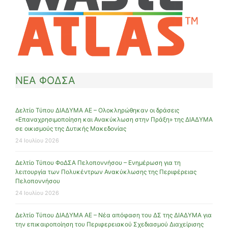
ΝΕΑ ΦΟΔΣΑ
Δελτίο Τύπου ΔΙΑΔΥΜΑ ΑΕ – Ολοκληρώθηκαν οι δράσεις
«Επαναχρησιμοποίηση και Ανακύκλωση στην Πράξη» της ΔΙΑΔΥΜΑ
σε οικισμούς της Δυτικής Μακεδονίας
24 Ιουλίου 2026
Δελτίο Τύπου ΦοΔΣΑ Πελοποννήσου – Ενημέρωση για τη
λειτουργία των Πολυκέντρων Ανακύκλωσης της Περιφέρειας
Πελοποννήσου
24 Ιουλίου 2026
Δελτίο Τύπου ΔΙΑΔΥΜΑ ΑΕ – Νέα απόφαση του ΔΣ της ΔΙΑΔΥΜΑ για
την επικαιροποίηση του Περιφερειακού Σχεδιασμού Διαχείρισης