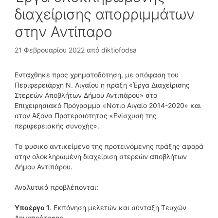
διαχείρισης απορριμμάτων
στην Αντίπαρο
21 Φεβρουαρίου 2022
από
diktiofodsa
Εντάχθηκε προς χρηματοδότηση, με απόφαση του
Περιφερειάρχη Ν. Αιγαίου η πράξη «Έργα Διαχείρισης
Στερεών Αποβλήτων Δήμου Αντιπάρου» στο
Επιχειρησιακό Πρόγραμμα «Νότιο Αιγαίο 2014-2020» και
στον Άξονα Προτεραιότητας «Ενίσχυση της
περιφερειακής συνοχής».
Το φυσικό αντικείμενο της προτεινόμενης πράξης αφορά
στην ολοκληρωμένη διαχείριση στερεών αποβλήτων
Δήμου Αντιπάρου.
Αναλυτικά προβλέπονται:
Υποέργο 1
. Εκπόνηση μελετών και σύνταξη Τευχών
Δημοπράτησης