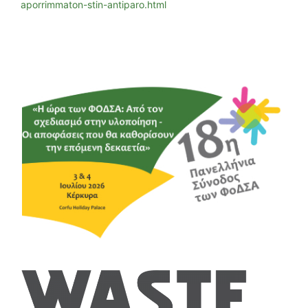
aporrimmaton-stin-antiparo.html