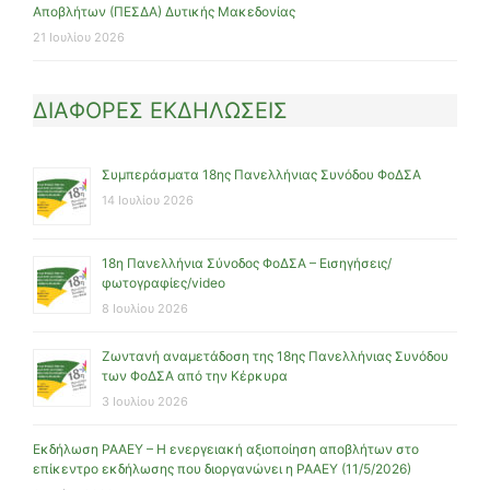
Αποβλήτων (ΠΕΣΔΑ) Δυτικής Μακεδονίας
21 Ιουλίου 2026
ΔΙΑΦΟΡΕΣ ΕΚΔΗΛΩΣΕΙΣ
Συμπεράσματα 18ης Πανελλήνιας Συνόδου ΦοΔΣΑ
14 Ιουλίου 2026
18η Πανελλήνια Σύνοδος ΦοΔΣΑ – Εισηγήσεις/
φωτογραφίες/video
8 Ιουλίου 2026
Ζωντανή αναμετάδοση της 18ης Πανελλήνιας Συνόδου
των ΦοΔΣΑ από την Κέρκυρα
3 Ιουλίου 2026
Εκδήλωση ΡΑΑΕΥ – Η ενεργειακή αξιοποίηση αποβλήτων στο
επίκεντρο εκδήλωσης που διοργανώνει η ΡΑΑΕΥ (11/5/2026)