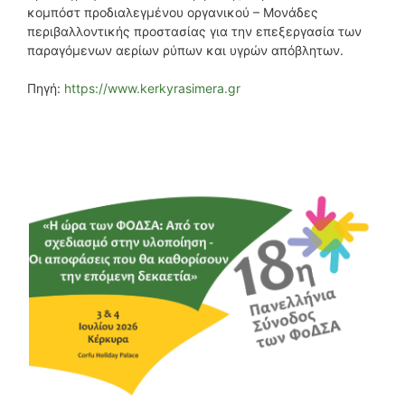
κοµπόστ προδιαλεγμένου οργανικού – Μονάδες
περιβαλλοντικής προστασίας για την επεξεργασία των
παραγόμενων αερίων ρύπων και υγρών απόβλητων.
Πηγή:
https://www.kerkyrasimera.gr