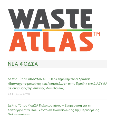
ΝΕΑ ΦΟΔΣΑ
Δελτίο Τύπου ΔΙΑΔΥΜΑ ΑΕ – Ολοκληρώθηκαν οι δράσεις
«Επαναχρησιμοποίηση και Ανακύκλωση στην Πράξη» της ΔΙΑΔΥΜΑ
σε οικισμούς της Δυτικής Μακεδονίας
24 Ιουλίου 2026
Δελτίο Τύπου ΦοΔΣΑ Πελοποννήσου – Ενημέρωση για τη
λειτουργία των Πολυκέντρων Ανακύκλωσης της Περιφέρειας
Πελοποννήσου