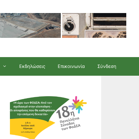
Εκδηλώσεις
Επικοινωνία
Σύνδεση