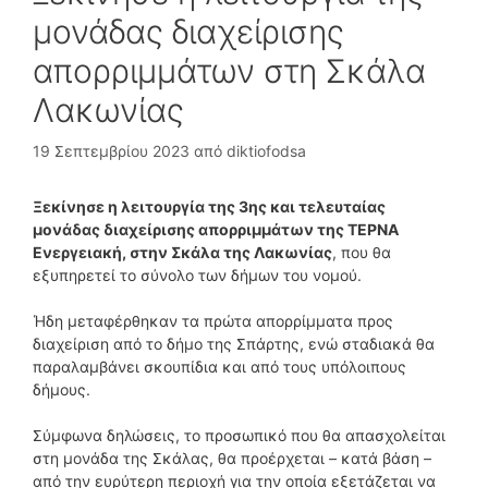
μονάδας διαχείρισης
απορριμμάτων στη Σκάλα
Λακωνίας
19 Σεπτεμβρίου 2023
από
diktiofodsa
Ξεκίνησε η λειτουργία της 3ης και τελευταίας
μονάδας διαχείρισης απορριμμάτων της ΤΕΡΝΑ
Ενεργειακή, στην Σκάλα της Λακωνίας
, που θα
εξυπηρετεί το σύνολο των δήμων του νομού.
Ήδη μεταφέρθηκαν τα πρώτα απορρίμματα προς
διαχείριση από το δήμο της Σπάρτης, ενώ σταδιακά θα
παραλαμβάνει σκουπίδια και από τους υπόλοιπους
δήμους.
Σύμφωνα δηλώσεις, το προσωπικό που θα απασχολείται
στη μονάδα της Σκάλας, θα προέρχεται – κατά βάση –
από την ευρύτερη περιοχή για την οποία εξετάζεται να