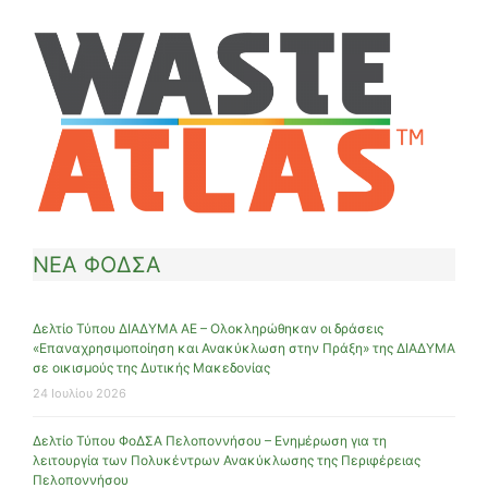
ΝΕΑ ΦΟΔΣΑ
Δελτίο Τύπου ΔΙΑΔΥΜΑ ΑΕ – Ολοκληρώθηκαν οι δράσεις
«Επαναχρησιμοποίηση και Ανακύκλωση στην Πράξη» της ΔΙΑΔΥΜΑ
σε οικισμούς της Δυτικής Μακεδονίας
24 Ιουλίου 2026
Δελτίο Τύπου ΦοΔΣΑ Πελοποννήσου – Ενημέρωση για τη
λειτουργία των Πολυκέντρων Ανακύκλωσης της Περιφέρειας
Πελοποννήσου