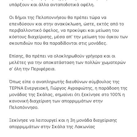
υπάρξουν και άλλα ανταποδοτικά οφέλη.
Οι δήμοι της Πελοποννήσου θα πρέπει τώρα να
επενδύσουν και στην ανακύκλωση, ώστε, εκτός από το
περιβαλλοντικό όφελος, να προκύψει και μείωση του
κόστους διαχείρισης, μέσα απ’ την μείωση του όγκου των
σκουπιδιών που θα παραδίδονται στις μονάδες.
Επίσης, θα πρέπει να ολοκληρωθούν γρήγορα και οι
μελέτες για την αποκατάσταση των πολλών χωματερών
σ’ όλη την Περιφέρεια.
Όπως είπε ο αναπληρωτής διευθύνων σύμβουλος της
ΤΕΡΝΑ Ενεργειακή, Γιώργος Αγραφιώτης, η παράδοση της
μονάδας της Σκάλας, σημαίνει ότι ξεκίνησε στο 100% η
κανονική διαχείριση των απορριμμάτων στην
Πελοπόννησο.
Ξεκίνησε να λειτουργεί και η 3η μονάδα διαχείρισης
απορριμμάτων στην Σκάλα της Λακωνίας