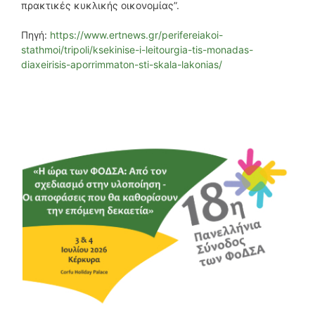
πρακτικές κυκλικής οικονομίας”.
Πηγή:
https://www.ertnews.gr/perifereiakoi-
stathmoi/tripoli/ksekinise-i-leitourgia-tis-monadas-
diaxeirisis-aporrimmaton-sti-skala-lakonias/