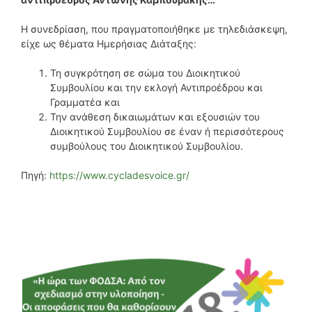
Η συνεδρίαση, που πραγματοποιήθηκε με τηλεδιάσκεψη,
είχε ως θέματα Ημερήσιας Διάταξης:
Τη συγκρότηση σε σώμα του Διοικητικού
Συμβουλίου και την εκλογή Αντιπροέδρου και
Γραμματέα και
Την ανάθεση δικαιωμάτων και εξουσιών του
Διοικητικού Συμβουλίου σε έναν ή περισσότερους
συμβούλους του Διοικητικού Συμβουλίου.
Πηγή:
https://www.cycladesvoice.gr/