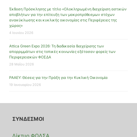
Έκδοση Πρόσκλησης με τίτλο «Ολοκληρωμένη διαχείριση αστικών
αποβλήτων για την επίτευξη των μακροπρόθεσμων στόχων
ανακύκλωσης και κυκλικής οικονομίας στις Περιφέρειες της
χώρας»
4 Ιουνίου 2026
Attica Green Expo 2026: Τη διαδικασία διαχείρισης των
απορριμμάτων στις τοπικές κοινωνίες εξέτασαν φορείς των
Περιφερειακών ΦΟΣΔΑ
28 Μαΐου 2026
ΡΑΑΕΥ: Θέσεις για την Πράξη για την Κυκλική Οικονομία
19 Ιανουαρίου 2026
ΣΥΝΔΕΣΜΟΙ
Δίκτυο ΦΟΔΣΑ