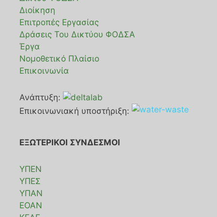
Διοίκηση
Επιτροπές Εργασίας
Δράσεις Του Δικτύου ΦΟΔΣΑ
Έργα
Νομοθετικό Πλαίσιο
Επικοινωνία
Ανάπτυξη:
Επικοινωνιακή υποστήριξη:
ΕΞΩΤΕΡΙΚΟΙ ΣΥΝΔΕΣΜΟΙ
ΥΠΕΝ
ΥΠΕΣ
ΥΠΑΝ
ΕΟΑΝ