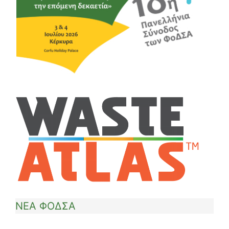
ΝΕΑ ΦΟΔΣΑ