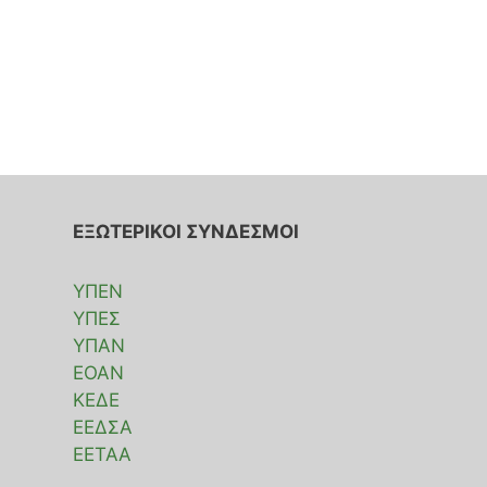
ΕΞΩΤΕΡΙΚΟΙ ΣΥΝΔΕΣΜΟΙ
ΥΠΕΝ
ΥΠΕΣ
ΥΠΑΝ
ΕΟΑΝ
ΚΕΔΕ
ΕΕΔΣΑ
ΕΕΤΑΑ