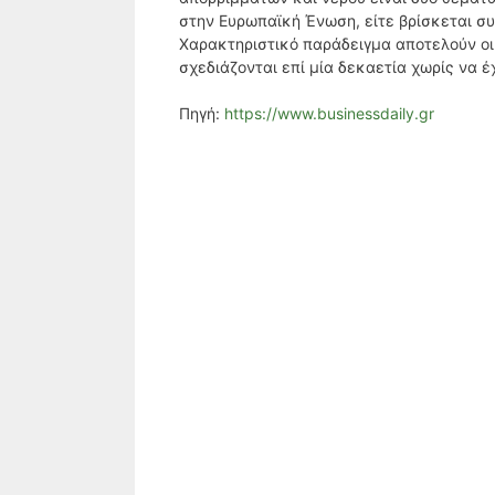
στην Ευρωπαϊκή Ένωση, είτε βρίσκεται σ
Χαρακτηριστικό παράδειγμα αποτελούν οι 
σχεδιάζονται επί μία δεκαετία χωρίς να 
Πηγή:
https://www.businessdaily.gr