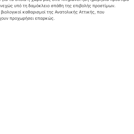
υνεχώς υπό τη δαμόκλειο σπάθη της επιβολής προστίμων.
βιολογικοί καθαρισμοί της Ανατολικής Αττικής, που
έχουν προχωρήσει επαρκώς.