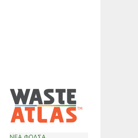
ΝΕΑ ΦΟΔΣΑ