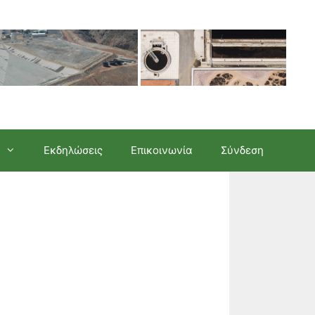
Εκδηλώσεις
Επικοινωνία
Σύνδεση