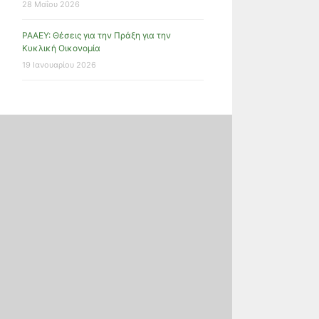
28 Μαΐου 2026
ΡΑΑΕΥ: Θέσεις για την Πράξη για την
Κυκλική Οικονομία
19 Ιανουαρίου 2026