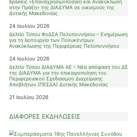
δράσεις «Επαναχρησιμοποίηση και Ανακύκλωση
στην Πράξη» της ΔΙΑΔΥΜΑ σε οικισμούς της
Δυτικής Μακεδονίας
24 Ιουλίου 2026
Δελτίο Τύπου ΦοΔΣΑ Πελοποννήσου – Ενημέρωση
για τη λειτουργία των Πολυκέντρων
Ανακύκλωσης της Περιφέρειας Πελοποννήσου
24 Ιουλίου 2026
Δελτίο Τύπου ΔΙΑΔΥΜΑ ΑΕ – Νέα απόφαση του ΔΣ
της ΔΙΑΔΥΜΑ για την επικαιροποίηση του
Περιφερειακού Σχεδιασμού Διαχείρισης
Αποβλήτων (ΠΕΣΔΑ) Δυτικής Μακεδονίας
21 Ιουλίου 2026
ΔΙΑΦΟΡΕΣ ΕΚΔΗΛΩΣΕΙΣ