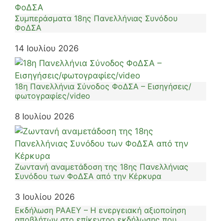
Συμπεράσματα 18ης Πανελλήνιας Συνόδου
ΦοΔΣΑ
14 Ιουλίου 2026
18η Πανελλήνια Σύνοδος ΦοΔΣΑ – Εισηγήσεις/
φωτογραφίες/video
8 Ιουλίου 2026
Ζωντανή αναμετάδοση της 18ης Πανελλήνιας
Συνόδου των ΦοΔΣΑ από την Κέρκυρα
3 Ιουλίου 2026
Εκδήλωση ΡΑΑΕΥ – Η ενεργειακή αξιοποίηση
αποβλήτων στο επίκεντρο εκδήλωσης που