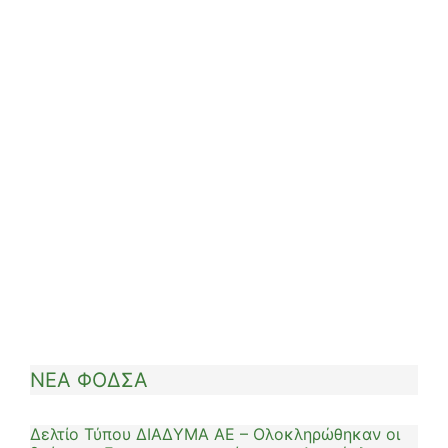
ΝΕΑ ΦΟΔΣΑ
Δελτίο Τύπου ΔΙΑΔΥΜΑ ΑΕ – Ολοκληρώθηκαν οι