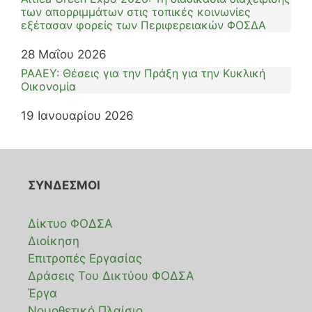
των απορριμμάτων στις τοπικές κοινωνίες
εξέτασαν φορείς των Περιφερειακών ΦΟΣΔΑ
28 Μαΐου 2026
ΡΑΑΕΥ: Θέσεις για την Πράξη για την Κυκλική
Οικονομία
19 Ιανουαρίου 2026
ΣΥΝΔΕΣΜΟΙ
Δίκτυο ΦΟΔΣΑ
Διοίκηση
Επιτροπές Εργασίας
Δράσεις Του Δικτύου ΦΟΔΣΑ
Έργα
Νομοθετικό Πλαίσιο