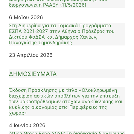
διοργανώνει η ΡΑΑΕΥ (11/5/2026)
6 Μαΐου 2026
Στη Διημερίδα για τα Τομεακά Προγράμματα
ΕΣΠΑ 2021-2027 στην Αθήνα ο Πρόεδρος του
Δικτύου ΦοΔΣΑ και Δήμαρχος Χανίων,
Παναγιώτης Σημανδηράκης
23 Απριλίου 2026
ΔΗΜΟΣΙΕΥΜΑΤΑ
Έκδοση Πρόσκλησης με τίτλο «Ολοκληρωμένη
διαχείριση αστικών αποβλήτων για την επίτευξη
των μακροπρόθεσμων στόχων ανακύκλωσης και
κυκλικής οικονομίας στις Περιφέρειες της
χώρας»
4 Ιουνίου 2026
Attica Green Expo 2026: Τη διαδικασία διαχείρισης