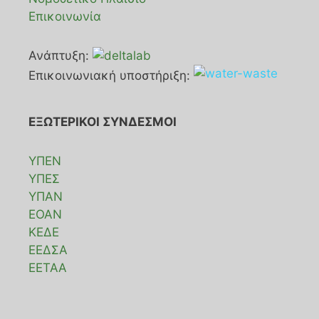
Επικοινωνία
Ανάπτυξη:
Επικοινωνιακή υποστήριξη:
ΕΞΩΤΕΡΙΚΟΙ ΣΥΝΔΕΣΜΟΙ
ΥΠΕΝ
ΥΠΕΣ
ΥΠΑΝ
ΕΟΑΝ
ΚΕΔΕ
ΕΕΔΣΑ
ΕΕΤΑΑ