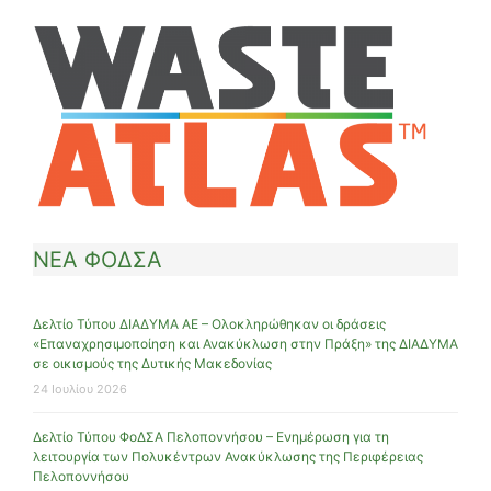
ΝΕΑ ΦΟΔΣΑ
Δελτίο Τύπου ΔΙΑΔΥΜΑ ΑΕ – Ολοκληρώθηκαν οι δράσεις
«Επαναχρησιμοποίηση και Ανακύκλωση στην Πράξη» της ΔΙΑΔΥΜΑ
σε οικισμούς της Δυτικής Μακεδονίας
24 Ιουλίου 2026
Δελτίο Τύπου ΦοΔΣΑ Πελοποννήσου – Ενημέρωση για τη
λειτουργία των Πολυκέντρων Ανακύκλωσης της Περιφέρειας
Πελοποννήσου