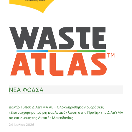
ΝΕΑ ΦΟΔΣΑ
Δελτίο Τύπου ΔΙΑΔΥΜΑ ΑΕ – Ολοκληρώθηκαν οι δράσεις
«Επαναχρησιμοποίηση και Ανακύκλωση στην Πράξη» της ΔΙΑΔΥΜΑ
σε οικισμούς της Δυτικής Μακεδονίας
24 Ιουλίου 2026