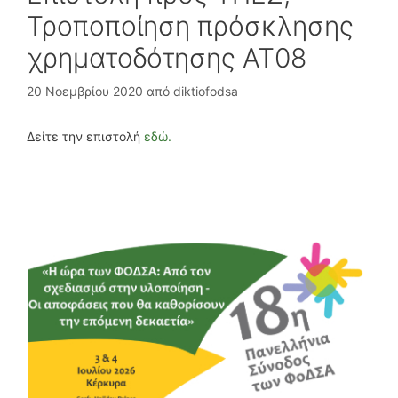
Τροποποίηση πρόσκλησης
χρηματοδότησης ΑΤ08
20 Νοεμβρίου 2020
από
diktiofodsa
Δείτε την επιστολή
εδώ.