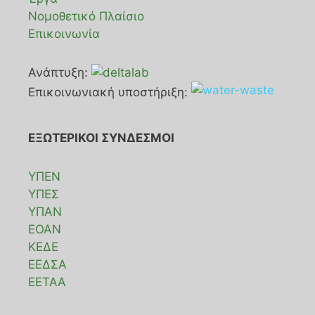
Νομοθετικό Πλαίσιο
Επικοινωνία
Ανάπτυξη:
Επικοινωνιακή υποστήριξη:
ΕΞΩΤΕΡΙΚΟΙ ΣΥΝΔΕΣΜΟΙ
ΥΠΕΝ
ΥΠΕΣ
ΥΠΑΝ
ΕΟΑΝ
ΚΕΔΕ
ΕΕΔΣΑ
ΕΕΤΑΑ