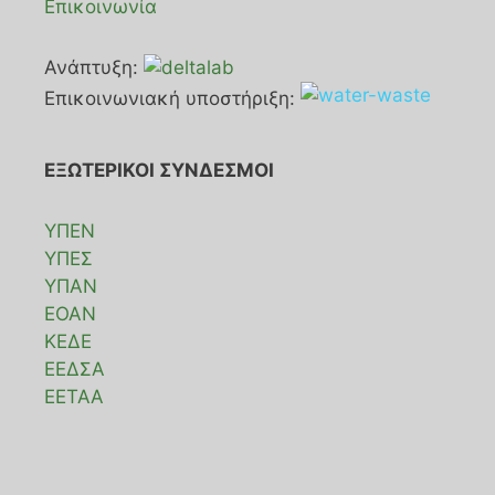
Επικοινωνία
Ανάπτυξη:
Επικοινωνιακή υποστήριξη:
ΕΞΩΤΕΡΙΚΟΙ ΣΥΝΔΕΣΜΟΙ
ΥΠΕΝ
ΥΠΕΣ
ΥΠΑΝ
ΕΟΑΝ
ΚΕΔΕ
ΕΕΔΣΑ
ΕΕΤΑΑ