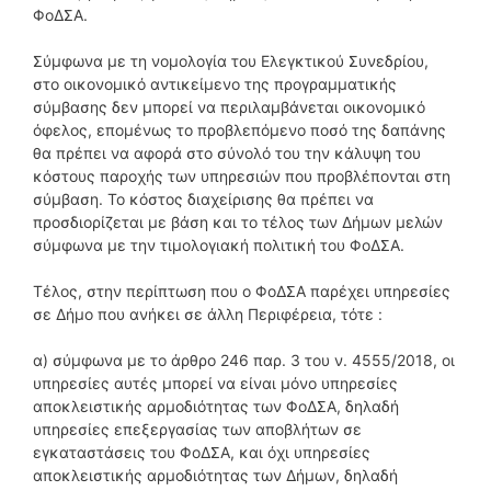
ΦοΔΣΑ.
Σύμφωνα με τη νομολογία του Ελεγκτικού Συνεδρίου,
στο οικονομικό αντικείμενο της προγραμματικής
σύμβασης δεν μπορεί να περιλαμβάνεται οικονομικό
όφελος, επομένως το προβλεπόμενο ποσό της δαπάνης
θα πρέπει να αφορά στο σύνολό του την κάλυψη του
κόστους παροχής των υπηρεσιών που προβλέπονται στη
σύμβαση. Το κόστος διαχείρισης θα πρέπει να
προσδιορίζεται με βάση και το τέλος των Δήμων μελών
σύμφωνα με την τιμολογιακή πολιτική του ΦοΔΣΑ.
Τέλος, στην περίπτωση που ο ΦοΔΣΑ παρέχει υπηρεσίες
σε Δήμο που ανήκει σε άλλη Περιφέρεια, τότε :
α) σύμφωνα με το άρθρο 246 παρ. 3 του ν. 4555/2018, οι
υπηρεσίες αυτές μπορεί να είναι μόνο υπηρεσίες
αποκλειστικής αρμοδιότητας των ΦοΔΣΑ, δηλαδή
υπηρεσίες επεξεργασίας των αποβλήτων σε
εγκαταστάσεις του ΦοΔΣΑ, και όχι υπηρεσίες
αποκλειστικής αρμοδιότητας των Δήμων, δηλαδή