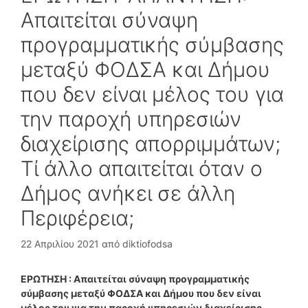
Απαιτείται σύναψη
προγραμματικής σύμβασης
μεταξύ ΦΟΔΣΑ και Δήμου
που δεν είναι μέλος του για
την παροχή υπηρεσιών
διαχείρισης απορριμμάτων;
Τί άλλο απαιτείται όταν ο
Δήμος ανήκει σε άλλη
Περιφέρεια;
22 Απριλίου 2021
από
diktiofodsa
ΕΡΩΤΗΣΗ : Απαιτείται σύναψη προγραμματικής
σύμβασης μεταξύ ΦΟΔΣΑ και Δήμου που δεν είναι
μέλος του για την παροχή υπηρεσιών διαχείρισης