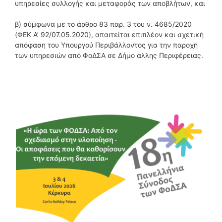
υπηρεσίες συλλογής και μεταφοράς των αποβλήτων, και
β) σύμφωνα με το άρθρο 83 παρ. 3 του ν. 4685/2020
(ΦΕΚ A’ 92/07.05.2020), απαιτείται επιπλέον και σχετική
απόφαση του Υπουργού Περιβάλλοντος για την παροχή
των υπηρεσιών από ΦοΔΣΑ σε Δήμο άλλης Περιφέρειας.