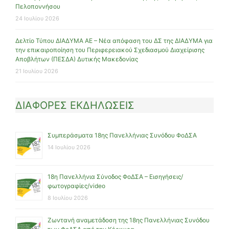
Πελοποννήσου
24 Ιουλίου 2026
Δελτίο Τύπου ΔΙΑΔΥΜΑ ΑΕ – Νέα απόφαση του ΔΣ της ΔΙΑΔΥΜΑ για
την επικαιροποίηση του Περιφερειακού Σχεδιασμού Διαχείρισης
Αποβλήτων (ΠΕΣΔΑ) Δυτικής Μακεδονίας
21 Ιουλίου 2026
ΔΙΑΦΟΡΕΣ ΕΚΔΗΛΩΣΕΙΣ
Συμπεράσματα 18ης Πανελλήνιας Συνόδου ΦοΔΣΑ
14 Ιουλίου 2026
18η Πανελλήνια Σύνοδος ΦοΔΣΑ – Εισηγήσεις/
φωτογραφίες/video
8 Ιουλίου 2026
Ζωντανή αναμετάδοση της 18ης Πανελλήνιας Συνόδου