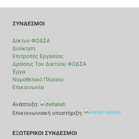
ΣΥΝΔΕΣΜΟΙ
Δίκτυο ΦΟΔΣΑ
Διοίκηση
Επιτροπές Εργασίας
Δράσεις Του Δικτύου ΦΟΔΣΑ
Έργα
Νομοθετικό Πλαίσιο
Επικοινωνία
Ανάπτυξη:
Επικοινωνιακή υποστήριξη:
ΕΞΩΤΕΡΙΚΟΙ ΣΥΝΔΕΣΜΟΙ