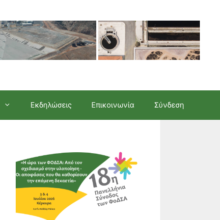
Εκδηλώσεις
Επικοινωνία
Σύνδεση