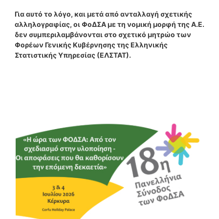
Για αυτό το λόγο, και μετά από ανταλλαγή σχετικής
αλληλογραφίας, οι ΦοΔΣΑ με τη νομική μορφή της Α.Ε.
δεν συμπεριλαμβάνονται στο σχετικό μητρώο των
Φορέων Γενικής Κυβέρνησης της Ελληνικής
Στατιστικής Υπηρεσίας (ΕΛΣΤΑΤ).