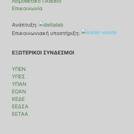
Νομοθετικό Πλαίσιο
Επικοινωνία
Ανάπτυξη:
Επικοινωνιακή υποστήριξη:
ΕΞΩΤΕΡΙΚΟΙ ΣΥΝΔΕΣΜΟΙ
ΥΠΕΝ
ΥΠΕΣ
ΥΠΑΝ
ΕΟΑΝ
ΚΕΔΕ
ΕΕΔΣΑ
ΕΕΤΑΑ