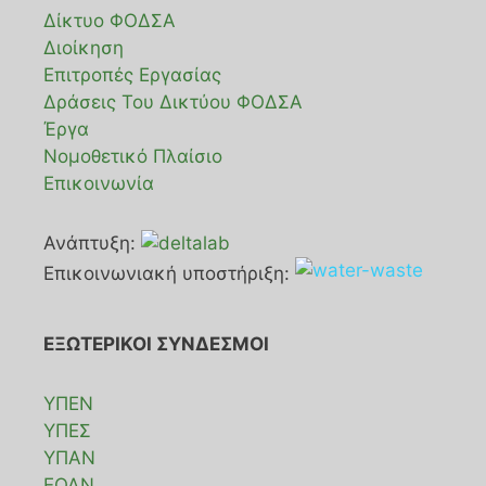
Δίκτυο ΦΟΔΣΑ
Διοίκηση
Επιτροπές Εργασίας
Δράσεις Του Δικτύου ΦΟΔΣΑ
Έργα
Νομοθετικό Πλαίσιο
Επικοινωνία
Ανάπτυξη:
Επικοινωνιακή υποστήριξη:
ΕΞΩΤΕΡΙΚΟΙ ΣΥΝΔΕΣΜΟΙ
ΥΠΕΝ
ΥΠΕΣ
ΥΠΑΝ
ΕΟΑΝ