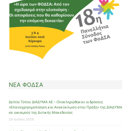
ΝΕΑ ΦΟΔΣΑ
Δελτίο Τύπου ΔΙΑΔΥΜΑ ΑΕ – Ολοκληρώθηκαν οι δράσεις
«Επαναχρησιμοποίηση και Ανακύκλωση στην Πράξη» της ΔΙΑΔΥΜΑ
σε οικισμούς της Δυτικής Μακεδονίας
24 Ιουλίου 2026