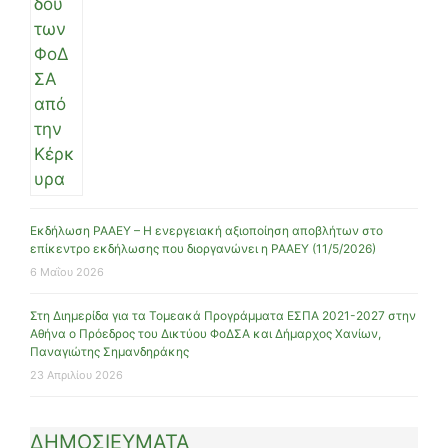
Εκδήλωση ΡΑΑΕΥ – Η ενεργειακή αξιοποίηση αποβλήτων στο
επίκεντρο εκδήλωσης που διοργανώνει η ΡΑΑΕΥ (11/5/2026)
6 Μαΐου 2026
Στη Διημερίδα για τα Τομεακά Προγράμματα ΕΣΠΑ 2021-2027 στην
Αθήνα ο Πρόεδρος του Δικτύου ΦοΔΣΑ και Δήμαρχος Χανίων,
Παναγιώτης Σημανδηράκης
23 Απριλίου 2026
ΔΗΜΟΣΙΕΥΜΑΤΑ