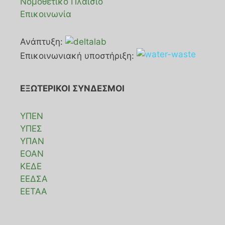
Νομοθετικό Πλαίσιο
Επικοινωνία
Ανάπτυξη:
Επικοινωνιακή υποστήριξη:
ΕΞΩΤΕΡΙΚΟΙ ΣΥΝΔΕΣΜΟΙ
ΥΠΕΝ
ΥΠΕΣ
ΥΠΑΝ
ΕΟΑΝ
ΚΕΔΕ
ΕΕΔΣΑ
ΕΕΤΑΑ