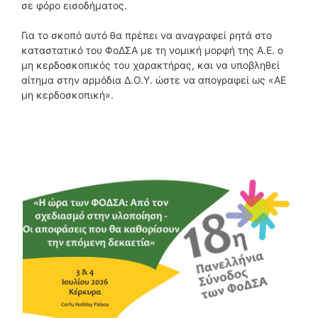
σε φόρο εισοδήματος.
Για το σκοπό αυτό θα πρέπει να αναγραφεί ρητά στο
καταστατικό του ΦοΔΣΑ με τη νομική μορφή της Α.Ε. ο
μη κερδοσκοπικός του χαρακτήρας, και να υποβληθεί
αίτημα στην αρμόδια Δ.Ο.Υ. ώστε να απογραφεί ως «ΑΕ
μη κερδοσκοπική».