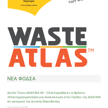
ΝΕΑ ΦΟΔΣΑ
Δελτίο Τύπου ΔΙΑΔΥΜΑ ΑΕ – Ολοκληρώθηκαν οι δράσεις
«Επαναχρησιμοποίηση και Ανακύκλωση στην Πράξη» της ΔΙΑΔΥΜΑ
σε οικισμούς της Δυτικής Μακεδονίας
24 Ιουλίου 2026