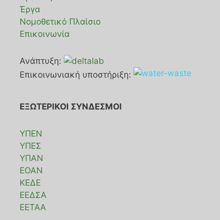
Έργα
Νομοθετικό Πλαίσιο
Επικοινωνία
Ανάπτυξη:
Επικοινωνιακή υποστήριξη:
ΕΞΩΤΕΡΙΚΟΙ ΣΥΝΔΕΣΜΟΙ
ΥΠΕΝ
ΥΠΕΣ
ΥΠΑΝ
ΕΟΑΝ
ΚΕΔΕ
ΕΕΔΣΑ
ΕΕΤΑΑ