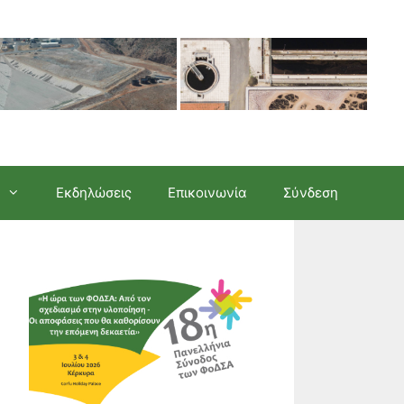
Εκδηλώσεις
Επικοινωνία
Σύνδεση