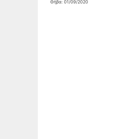
Θήβα: 01/09/2020