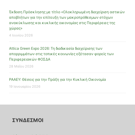
Έκδοση Πρόσκλησης με τίτλο «Ολοκληρωμένη διαχείριση αστικών
αποβλήτων για την επίτευξη των μακροπρόθεσμων στόχων
ανακύκλωσης και κυκλικής οικονομίας στις Περιφέρειες της
χώρας»
4 Ιουνίου 2026
Attica Green Expo 2026: Τη διαδικασία διαχείρισης των
απορριμμάτων στις τοπικές κοινωνίες εξέτασαν φορείς των
Περιφερειακών ΦΟΣΔΑ
28 Μαΐου 2026
ΡΑΑΕΥ: Θέσεις για την Πράξη για την Κυκλική Οικονομία
19 Ιανουαρίου 2026
ΣΥΝΔΕΣΜΟΙ