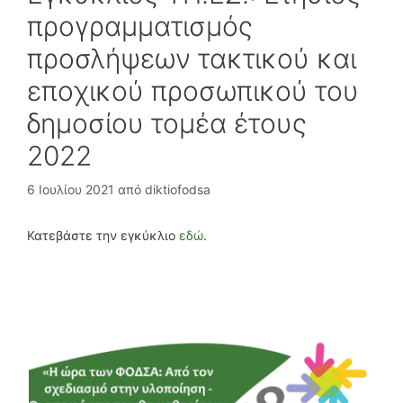
προγραμματισμός
προσλήψεων τακτικού και
εποχικού προσωπικού του
δημοσίου τομέα έτους
2022
6 Ιουλίου 2021
από
diktiofodsa
Κατεβάστε την εγκύκλιο
εδώ
.