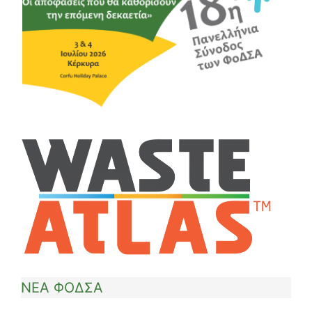
ΝΕΑ ΦΟΔΣΑ