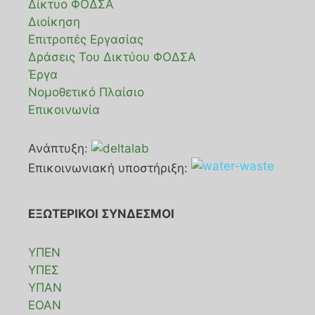
Δίκτυο ΦΟΔΣΑ
Διοίκηση
Επιτροπές Εργασίας
Δράσεις Του Δικτύου ΦΟΔΣΑ
Έργα
Νομοθετικό Πλαίσιο
Επικοινωνία
Ανάπτυξη:
Επικοινωνιακή υποστήριξη:
ΕΞΩΤΕΡΙΚΟΙ ΣΥΝΔΕΣΜΟΙ
ΥΠΕΝ
ΥΠΕΣ
ΥΠΑΝ
ΕΟΑΝ