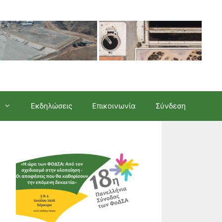
Εκδηλώσεις
Επικοινωνία
Σύνδεση