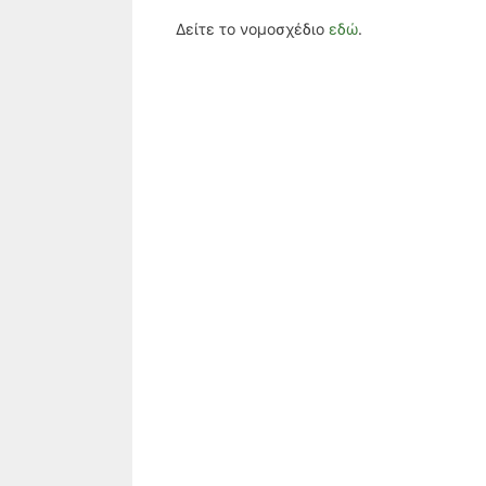
Δείτε το νομοσχέδιο
εδώ
.