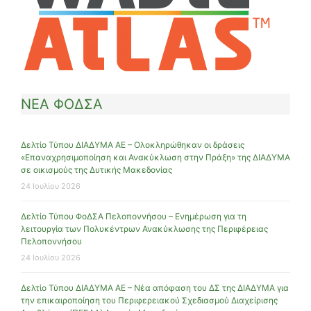
ΝΕΑ ΦΟΔΣΑ
Δελτίο Τύπου ΔΙΑΔΥΜΑ ΑΕ – Ολοκληρώθηκαν οι δράσεις
«Επαναχρησιμοποίηση και Ανακύκλωση στην Πράξη» της ΔΙΑΔΥΜΑ
σε οικισμούς της Δυτικής Μακεδονίας
24 Ιουλίου 2026
Δελτίο Τύπου ΦοΔΣΑ Πελοποννήσου – Ενημέρωση για τη
λειτουργία των Πολυκέντρων Ανακύκλωσης της Περιφέρειας
Πελοποννήσου
24 Ιουλίου 2026
Δελτίο Τύπου ΔΙΑΔΥΜΑ ΑΕ – Νέα απόφαση του ΔΣ της ΔΙΑΔΥΜΑ για
την επικαιροποίηση του Περιφερειακού Σχεδιασμού Διαχείρισης