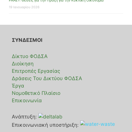
ΡΑΑΕΥ: Θέσεις για την Πράξη για την Κυκλική Οικονομία
19 Ιανουαρίου 2026
ΣΥΝΔΕΣΜΟΙ
Δίκτυο ΦΟΔΣΑ
Διοίκηση
Επιτροπές Εργασίας
Δράσεις Του Δικτύου ΦΟΔΣΑ
Έργα
Νομοθετικό Πλαίσιο
Επικοινωνία
Ανάπτυξη:
Επικοινωνιακή υποστήριξη: