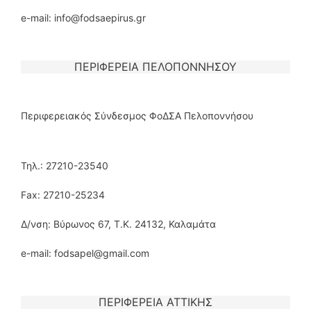
e-mail: info@fodsaepirus.gr
ΠΕΡΙΦΕΡΕΙΑ ΠΕΛΟΠΟΝΝΗΣΟΥ
Περιφερειακός Σύνδεσμος ΦοΔΣΑ Πελοποννήσου
Τηλ.: 27210-23540
Fax: 27210-25234
Δ/νση: Βύρωνος 67, Τ.Κ. 24132, Καλαμάτα
e-mail: fodsapel@gmail.com
ΠΕΡΙΦΕΡΕΙΑ ΑΤΤΙΚΗΣ