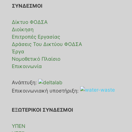
ΣΥΝΔΕΣΜΟΙ
Δίκτυο ΦΟΔΣΑ
Διοίκηση
Επιτροπές Εργασίας
Δράσεις Του Δικτύου ΦΟΔΣΑ
Έργα
Νομοθετικό Πλαίσιο
Επικοινωνία
Ανάπτυξη:
Επικοινωνιακή υποστήριξη:
ΕΞΩΤΕΡΙΚΟΙ ΣΥΝΔΕΣΜΟΙ
ΥΠΕΝ