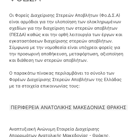
Οι Φορείς Διαχείρισης Στερεών Αποβλήτων (Φο.Δ.Σ.Α)
είναι αρμόδιοι για την υλοποίηση των ολοκληρωμένων
σχεδίων για την διαχείριση των στερεών αποβλήτων
(ΠΕΣΔΑ) καθώς και την ορθή λειτουργία των έργων και
εγκαταστάσεων διαχείρισης στερεών αποβλήτων.
Σύμφωνα με την νομοθεσία είναι υπόχρεοι φορείς για
την προσωρινή αποθήκευση, μεταφόρτωση, αξιοποίηση
και διάθεση των στερεών αποβλήτων.
Ο παρακάτω πίνακας περιλαμβάνει το σύνολο των
Φορέων Διαχείρισης Στερεών Αποβλήτων της Ελλάδας
με τα στοιχεία επικοινωνίας τους:
ΠΕΡΙΦΕΡΕΙΑ ΑΝΑΤΟΛΙΚΗΣ ΜΑΚΕΔΟΝΙΑΣ ΘΡΑΚΗΣ
Αναπτυξιακή Ανώνυμη Εταιρεία Διαχείρισης
Απορριμάτων Ανατολικής Μακεδονίας - Θράκης,