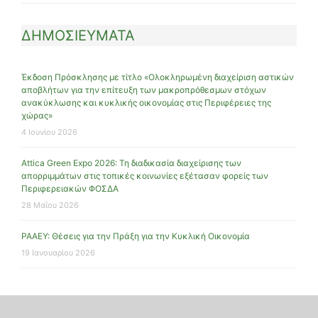
ΔΗΜΟΣΙΕΥΜΑΤΑ
Έκδοση Πρόσκλησης με τίτλο «Ολοκληρωμένη διαχείριση αστικών
αποβλήτων για την επίτευξη των μακροπρόθεσμων στόχων
ανακύκλωσης και κυκλικής οικονομίας στις Περιφέρειες της
χώρας»
4 Ιουνίου 2026
Attica Green Expo 2026: Τη διαδικασία διαχείρισης των
απορριμμάτων στις τοπικές κοινωνίες εξέτασαν φορείς των
Περιφερειακών ΦΟΣΔΑ
28 Μαΐου 2026
ΡΑΑΕΥ: Θέσεις για την Πράξη για την Κυκλική Οικονομία
19 Ιανουαρίου 2026