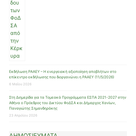
Εκδήλωση ΡΑΑΕΥ – Η ενεργειακή αξιοποίηση αποβλήτων στο
επίκεντρο εκδήλωσης που διοργανώνει η ΡΑΑΕΥ (11/5/2026)
6 Μαΐου 2026
Στη Διημερίδα για τα Τομεακά Προγράμματα ΕΣΠΑ 2021-2027 στην
Αθήνα ο Πρόεδρος του Δικτύου ΦοΔΣΑ και Δήμαρχος Χανίων,
Παναγιώτης Σημανδηράκης
23 Απριλίου 2026
ΔΗΜΟΣΙΕΥΜΑΤΑ