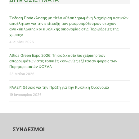
Έκδοση Πρόσκλησης με τίτλο «Ολοκληρωμένη διαχείριση αστικών
αποβλήτων για την επίτευξη των μακροπρόθεσμων στόχων
ανακύκλωσης και κυκλικής οικονομίας στις Περιφέρειες της
χώρας»
4 Ιουνίου 2026
Attica Green Expo 2026: Τη διαδικασία διαχείρισης των
απορριμμάτων στις τοπικές κοινωνίες εξέτασαν φορείς των
Περιφερειακών ΦΟΣΔΑ
28 Μαΐου 2026
ΡΑΑΕΥ: Θέσεις για την Πράξη για την Κυκλική Οικονομία
19 Ιανουαρίου 2026
ΣΥΝΔΕΣΜΟΙ