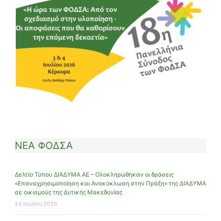
ΝΕΑ ΦΟΔΣΑ
Δελτίο Τύπου ΔΙΑΔΥΜΑ ΑΕ – Ολοκληρώθηκαν οι δράσεις
«Επαναχρησιμοποίηση και Ανακύκλωση στην Πράξη» της ΔΙΑΔΥΜΑ
σε οικισμούς της Δυτικής Μακεδονίας
24 Ιουλίου 2026