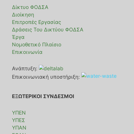
Δίκτυο ΦΟΔΣΑ
Διοίκηση
Επιτροπές Εργασίας
Δράσεις Του Δικτύου ΦΟΔΣΑ
Έργα
Νομοθετικό Πλαίσιο
Επικοινωνία
Ανάπτυξη:
Επικοινωνιακή υποστήριξη:
ΕΞΩΤΕΡΙΚΟΙ ΣΥΝΔΕΣΜΟΙ
ΥΠΕΝ
ΥΠΕΣ
ΥΠΑΝ