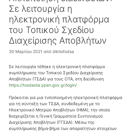
Σε λειτουργία η
ηλεκτρονική πλατφόρμα
του Τοπικού Σχεδίου
Διαχείρισης Αποβλήτων
30 Μαρτίου 2021
από
diktiofodsa
Σε λειτουργία τέθηκε η ηλεκτρονική πλατφόρμα
συμπλήρωσης του Τοπικού Σχεδίου Διαχείρισης
Αποβλήτων (ΤΣΔΑ) για τους ΟΤΑ, στη διεύθυνση
https://tosdaota.ypen.gov.gr/login/
Πρόκειται για μια τυποποιημένη ηλεκτρονική πλατφόρμα
για τη σύνταξη των ΤΣΔΑ, συνδεδεμένη με το
Ηλεκτρονικό Μητρώο Αποβλήτων (ΗΜΑ), την οποία
διαχειρίζεται η Γενική Γραμματεία Συντονισμού
Διαχείρισης Αποβλήτων (ΓΓΣΔΑ). Μέσω της
συμπλήρωσης βήμα-βήμα των απαραίτητων στοιχείων