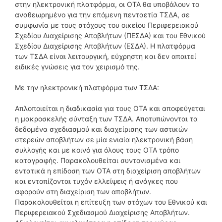
στην ηλεκτρονική πλατφόρμα, οι ΟΤΑ θα υποβάλουν το
αναθεωρημένο για την επόμενη πενταετία ΤΣΔΑ, σε
συμφωνία με τους στόχους του οικείου Περιφερειακού
Σχεδίου Διαχείρισης Αποβλήτων (ΠΕΣΔΑ) και του Εθνικού
Σχεδίου Διαχείρισης Αποβλήτων (ΕΣΔΑ). Η πλατφόρμα
των ΤΣΔΑ είναι λειτουργική, εύχρηστη και δεν απαιτεί
ειδικές γνώσεις για τον χειρισμό της.
Με την ηλεκτρονική πλατφόρμα των ΤΣΔΑ:
Απλοποιείται η διαδικασία για τους ΟΤΑ και αποφεύγεται
η μακροσκελής σύνταξη των ΤΣΔΑ. Αποτυπώνονται τα
δεδομένα σχεδιασμού και διαχείρισης των αστικών
στερεών αποβλήτων σε μία ενιαία ηλεκτρονική βάση
συλλογής και με κοινό για όλους τους ΟΤΑ τρόπο
καταγραφής. Παρακολουθείται συντονισμένα και
εντατικά η επίδοση των ΟΤΑ στη διαχείριση αποβλήτων
και εντοπίζονται τυχόν ελλείψεις ή ανάγκες που
αφορούν στη διαχείριση των αποβλήτων.
Παρακολουθείται η επίτευξη των στόχων του Εθνικού και
Περιφερειακού Σχεδιασμού Διαχείρισης Αποβλήτων.