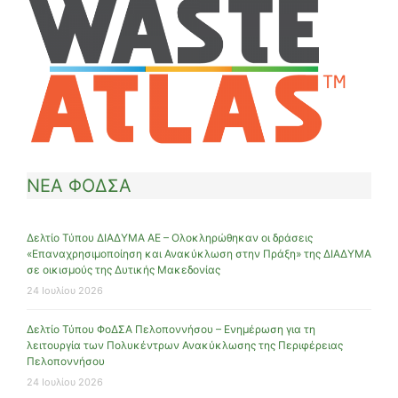
ΝΕΑ ΦΟΔΣΑ
Δελτίο Τύπου ΔΙΑΔΥΜΑ ΑΕ – Ολοκληρώθηκαν οι δράσεις
«Επαναχρησιμοποίηση και Ανακύκλωση στην Πράξη» της ΔΙΑΔΥΜΑ
σε οικισμούς της Δυτικής Μακεδονίας
24 Ιουλίου 2026
Δελτίο Τύπου ΦοΔΣΑ Πελοποννήσου – Ενημέρωση για τη
λειτουργία των Πολυκέντρων Ανακύκλωσης της Περιφέρειας
Πελοποννήσου
24 Ιουλίου 2026