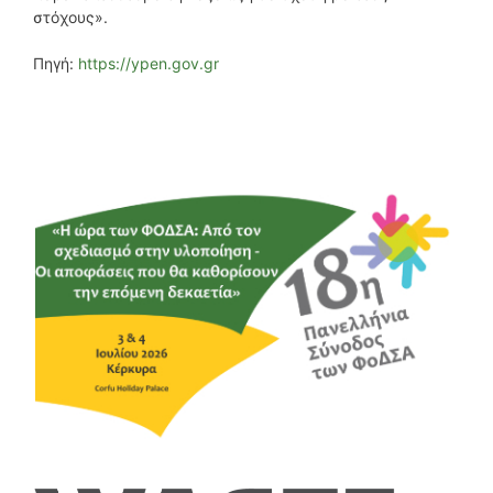
στόχους».
Πηγή:
https://ypen.gov.gr