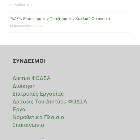
28 Μαΐου 2026
ΡΑΑΕΥ: Θέσεις για την Πράξη για την Κυκλική Οικονομία
19 Ιανουαρίου 2026
ΣΥΝΔΕΣΜΟΙ
Δίκτυο ΦΟΔΣΑ
Διοίκηση
Επιτροπές Εργασίας
Δράσεις Του Δικτύου ΦΟΔΣΑ
Έργα
Νομοθετικό Πλαίσιο
Επικοινωνία