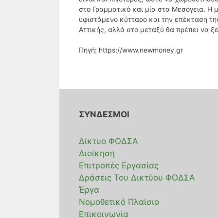
στο Γραμματικό και μία στα Μεσόγεια. Η 
υφιστάμενο κύτταρο και την επέκταση τη
Αττικής, αλλά στο μεταξύ θα πρέπει να ξ
Πηγή: https://www.newmoney.gr
ΣΥΝΔΕΣΜΟΙ
Δίκτυο ΦΟΔΣΑ
Διοίκηση
Επιτροπές Εργασίας
Δράσεις Του Δικτύου ΦΟΔΣΑ
Έργα
Νομοθετικό Πλαίσιο
Επικοινωνία