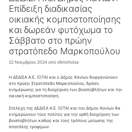
Επίδειξη διαδικασίας
οικιακής κομποστοποίησης
και δωρεάν φυτόχωμα το
Σάββατο στο πρώην
στρατόπεδο Μαρκοπούλου
22 Νοεμβρίου 2024
από
diktiofodsa
Η ΔΕΔΙΣΑ Α.Ε. (ΟΤΑ) και ο Δήμος Χανίων διοργανώνουν
στο πρώην Στρατόπεδο Μαρκοπούλου, δράση
ενημέρωσης για τη διαχείριση των βιοαποβλήτων και την
οικιακή κομποστοποίηση.
Στελέχη της ΔΕΔΙΣΑ Α.Ε. (ΟΤΑ) και του Δήμου Χανίων θα
ενημερώνουν τους πολίτες για την ορθή διαχείριση των
βιοαποβλήτων καθώς και τους τρόπους μείωσης της
σπατάλης τροφίμων.