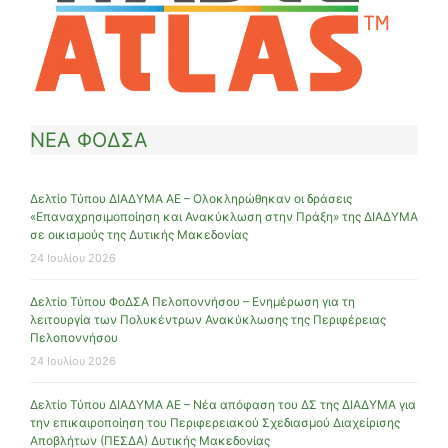
ΝΕΑ ΦΟΔΣΑ
Δελτίο Τύπου ΔΙΑΔΥΜΑ ΑΕ – Ολοκληρώθηκαν οι δράσεις
«Επαναχρησιμοποίηση και Ανακύκλωση στην Πράξη» της ΔΙΑΔΥΜΑ
σε οικισμούς της Δυτικής Μακεδονίας
24 Ιουλίου 2026
Δελτίο Τύπου ΦοΔΣΑ Πελοποννήσου – Ενημέρωση για τη
λειτουργία των Πολυκέντρων Ανακύκλωσης της Περιφέρειας
Πελοποννήσου
24 Ιουλίου 2026
Δελτίο Τύπου ΔΙΑΔΥΜΑ ΑΕ – Νέα απόφαση του ΔΣ της ΔΙΑΔΥΜΑ για
την επικαιροποίηση του Περιφερειακού Σχεδιασμού Διαχείρισης
Αποβλήτων (ΠΕΣΔΑ) Δυτικής Μακεδονίας