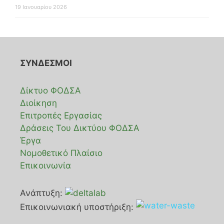
19 Ιανουαρίου 2026
ΣΥΝΔΕΣΜΟΙ
Δίκτυο ΦΟΔΣΑ
Διοίκηση
Επιτροπές Εργασίας
Δράσεις Του Δικτύου ΦΟΔΣΑ
Έργα
Νομοθετικό Πλαίσιο
Επικοινωνία
Ανάπτυξη:
Επικοινωνιακή υποστήριξη: