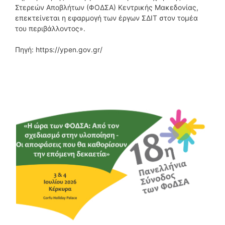
Στερεών Αποβλήτων (ΦΟΔΣΑ) Κεντρικής Μακεδονίας,
επεκτείνεται η εφαρμογή των έργων ΣΔΙΤ στον τομέα
του περιβάλλοντος».
Πηγή: https://ypen.gov.gr/