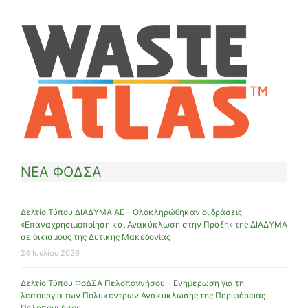
ΝΕΑ ΦΟΔΣΑ
Δελτίο Τύπου ΔΙΑΔΥΜΑ ΑΕ – Ολοκληρώθηκαν οι δράσεις
«Επαναχρησιμοποίηση και Ανακύκλωση στην Πράξη» της ΔΙΑΔΥΜΑ
σε οικισμούς της Δυτικής Μακεδονίας
24 Ιουλίου 2026
Δελτίο Τύπου ΦοΔΣΑ Πελοποννήσου – Ενημέρωση για τη
λειτουργία των Πολυκέντρων Ανακύκλωσης της Περιφέρειας
Πελοποννήσου