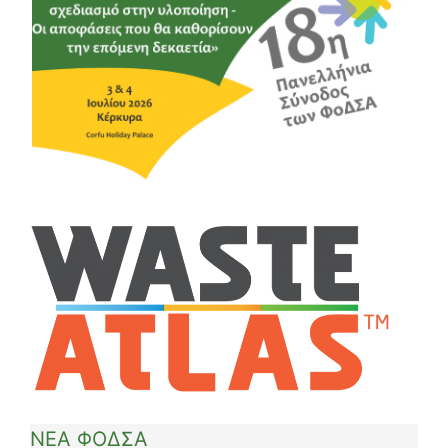
ΝΕΑ ΦΟΔΣΑ