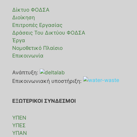
Δίκτυο ΦΟΔΣΑ
Διοίκηση
Επιτροπές Εργασίας
Δράσεις Του Δικτύου ΦΟΔΣΑ
Έργα
Νομοθετικό Πλαίσιο
Επικοινωνία
Ανάπτυξη:
Επικοινωνιακή υποστήριξη:
ΕΞΩΤΕΡΙΚΟΙ ΣΥΝΔΕΣΜΟΙ
ΥΠΕΝ
ΥΠΕΣ
ΥΠΑΝ