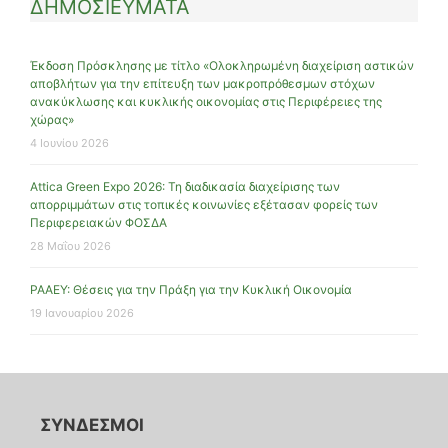
ΔΗΜΟΣΙΕΥΜΑΤΑ
Έκδοση Πρόσκλησης με τίτλο «Ολοκληρωμένη διαχείριση αστικών
αποβλήτων για την επίτευξη των μακροπρόθεσμων στόχων
ανακύκλωσης και κυκλικής οικονομίας στις Περιφέρειες της
χώρας»
4 Ιουνίου 2026
Attica Green Expo 2026: Τη διαδικασία διαχείρισης των
απορριμμάτων στις τοπικές κοινωνίες εξέτασαν φορείς των
Περιφερειακών ΦΟΣΔΑ
28 Μαΐου 2026
ΡΑΑΕΥ: Θέσεις για την Πράξη για την Κυκλική Οικονομία
19 Ιανουαρίου 2026
ΣΥΝΔΕΣΜΟΙ