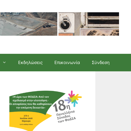
Εκδηλώσεις
Επικοινωνία
Σύνδεση