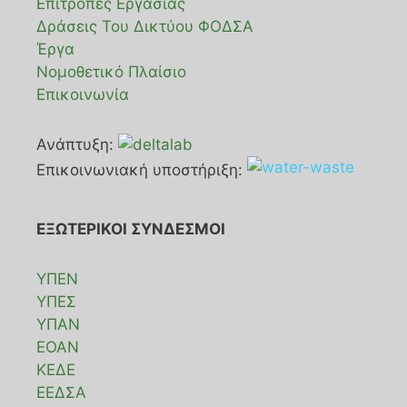
Επιτροπές Εργασίας
Δράσεις Του Δικτύου ΦΟΔΣΑ
Έργα
Νομοθετικό Πλαίσιο
Επικοινωνία
Ανάπτυξη:
Επικοινωνιακή υποστήριξη:
ΕΞΩΤΕΡΙΚΟΙ ΣΥΝΔΕΣΜΟΙ
ΥΠΕΝ
ΥΠΕΣ
ΥΠΑΝ
ΕΟΑΝ
ΚΕΔΕ
ΕΕΔΣΑ