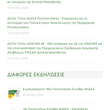
σε οικισμούς της Δυτικής Μακεδονίας
24 Ιουλίου 2026
Δελτίο Τύπου ΦοΔΣΑ Πελοποννήσου – Ενημέρωση για τη
λειτουργία των Πολυκέντρων Ανακύκλωσης της Περιφέρειας
Πελοποννήσου
24 Ιουλίου 2026
Δελτίο Τύπου ΔΙΑΔΥΜΑ ΑΕ – Νέα απόφαση του ΔΣ της ΔΙΑΔΥΜΑ για
την επικαιροποίηση του Περιφερειακού Σχεδιασμού Διαχείρισης
Αποβλήτων (ΠΕΣΔΑ) Δυτικής Μακεδονίας
21 Ιουλίου 2026
ΔΙΑΦΟΡΕΣ ΕΚΔΗΛΩΣΕΙΣ
Συμπεράσματα 18ης Πανελλήνιας Συνόδου ΦοΔΣΑ
14 Ιουλίου 2026
18η Πανελλήνια Σύνοδος ΦοΔΣΑ – Εισηγήσεις/