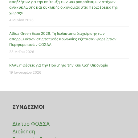
αποβλήτων για την επίτευξη των μακροπρόθεσμων στόχων
ανακύκλωσης και κυκλικής οικονομίας στις Περιφέρειες της
χώρας»
4 Ιουνίου 2026
Attica Green Expo 2026: Τη διαδικασία διαχείρισης των
απορριμμάτων στις τοπικές κοινωνίες εξέτασαν φορείς των
Περιφερειακών ΦΟΣΔΑ
28 Μαΐου 2026
ΡΑΑΕΥ: Θέσεις για την Πράξη για την Κυκλική Οικονομία
19 Ιανουαρίου 2026
ΣΥΝΔΕΣΜΟΙ
Δίκτυο ΦΟΔΣΑ
Διοίκηση