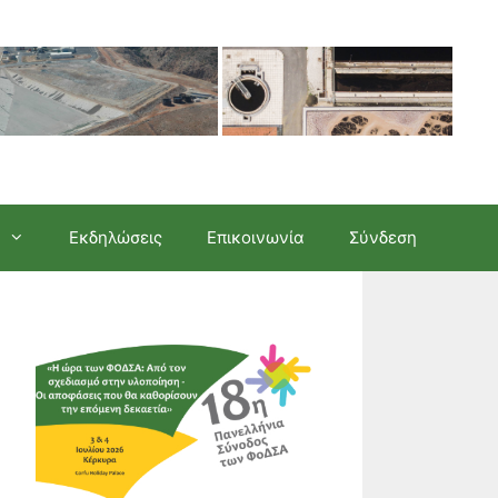
Εκδηλώσεις
Επικοινωνία
Σύνδεση