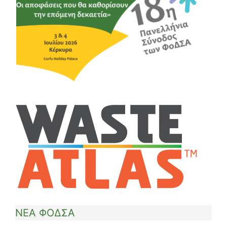
ΝΕΑ ΦΟΔΣΑ