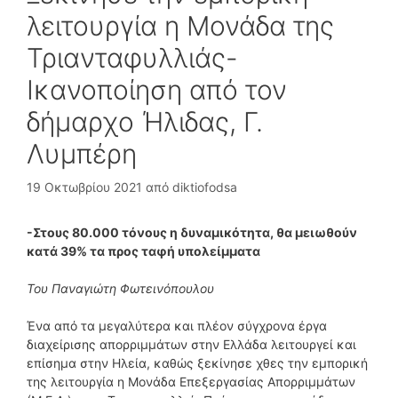
λειτουργία η Μονάδα της
Τριανταφυλλιάς-
Ικανοποίηση από τον
δήμαρχο Ήλιδας, Γ.
Λυμπέρη
19 Οκτωβρίου 2021
από
diktiofodsa
-Στους 80.000 τόνους η δυναμικότητα, θα μειωθούν
κατά 39% τα προς ταφή υπολείμματα
Του Παναγιώτη Φωτεινόπουλου
Ένα από τα μεγαλύτερα και πλέον σύγχρονα έργα
διαχείρισης απορριμμάτων στην Ελλάδα λειτουργεί και
επίσημα στην Ηλεία, καθώς ξεκίνησε χθες την εμπορική
της λειτουργία η Μονάδα Επεξεργασίας Απορριμμάτων