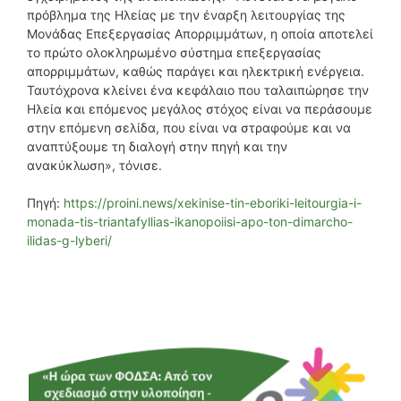
πρόβλημα της Ηλείας με την έναρξη λειτουργίας της
Μονάδας Επεξεργασίας Απορριμμάτων, η οποία αποτελεί
το πρώτο ολοκληρωμένο σύστημα επεξεργασίας
απορριμμάτων, καθώς παράγει και ηλεκτρική ενέργεια.
Ταυτόχρονα κλείνει ένα κεφάλαιο που ταλαιπώρησε την
Ηλεία και επόμενος μεγάλος στόχος είναι να περάσουμε
στην επόμενη σελίδα, που είναι να στραφούμε και να
αναπτύξουμε τη διαλογή στην πηγή και την
ανακύκλωση», τόνισε.
Πηγή:
https://proini.news/xekinise-tin-eboriki-leitourgia-i-
monada-tis-triantafyllias-ikanopoiisi-apo-ton-dimarcho-
ilidas-g-lyberi/