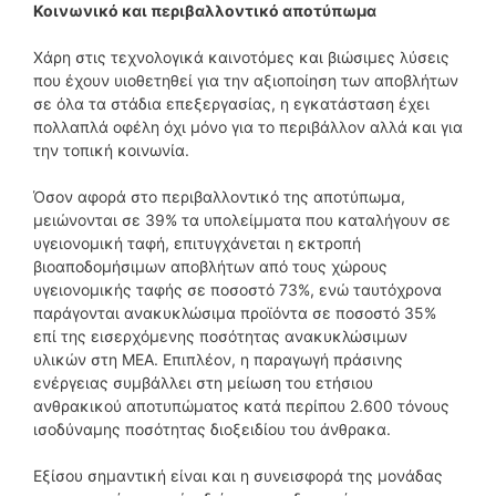
Κοινωνικό και περιβαλλοντικό αποτύπωμα
Χάρη στις τεχνολογικά καινοτόμες και βιώσιμες λύσεις
που έχουν υιοθετηθεί για την αξιοποίηση των αποβλήτων
σε όλα τα στάδια επεξεργασίας, η εγκατάσταση έχει
πολλαπλά οφέλη όχι μόνο για το περιβάλλον αλλά και για
την τοπική κοινωνία.
Όσον αφορά στο περιβαλλοντικό της αποτύπωμα,
μειώνονται σε 39% τα υπολείμματα που καταλήγουν σε
υγειονομική ταφή, επιτυγχάνεται η εκτροπή
βιοαποδομήσιμων αποβλήτων από τους χώρους
υγειονομικής ταφής σε ποσοστό 73%, ενώ ταυτόχρονα
παράγονται ανακυκλώσιμα προϊόντα σε ποσοστό 35%
επί της εισερχόμενης ποσότητας ανακυκλώσιμων
υλικών στη ΜΕΑ. Επιπλέον, η παραγωγή πράσινης
ενέργειας συμβάλλει στη μείωση του ετήσιου
ανθρακικού αποτυπώματος κατά περίπου 2.600 τόνους
ισοδύναμης ποσότητας διοξειδίου του άνθρακα.
Εξίσου σημαντική είναι και η συνεισφορά της μονάδας