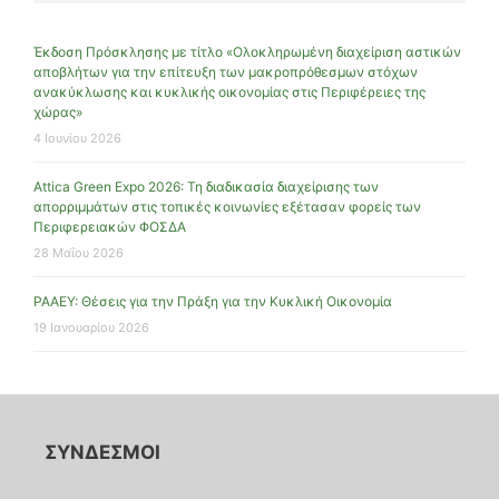
Έκδοση Πρόσκλησης με τίτλο «Ολοκληρωμένη διαχείριση αστικών
αποβλήτων για την επίτευξη των μακροπρόθεσμων στόχων
ανακύκλωσης και κυκλικής οικονομίας στις Περιφέρειες της
χώρας»
4 Ιουνίου 2026
Attica Green Expo 2026: Τη διαδικασία διαχείρισης των
απορριμμάτων στις τοπικές κοινωνίες εξέτασαν φορείς των
Περιφερειακών ΦΟΣΔΑ
28 Μαΐου 2026
ΡΑΑΕΥ: Θέσεις για την Πράξη για την Κυκλική Οικονομία
19 Ιανουαρίου 2026
ΣΥΝΔΕΣΜΟΙ