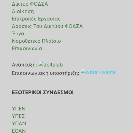
Δίκτυο ΦΟΔΣΑ
Διοίκηση
Επιτροπές Εργασίας
Δράσεις Του Δικτύου ΦΟΔΣΑ
Έργα
Νομοθετικό Πλαίσιο
Επικοινωνία
Ανάπτυξη:
Επικοινωνιακή υποστήριξη:
ΕΞΩΤΕΡΙΚΟΙ ΣΥΝΔΕΣΜΟΙ
ΥΠΕΝ
ΥΠΕΣ
ΥΠΑΝ
ΕΟΑΝ