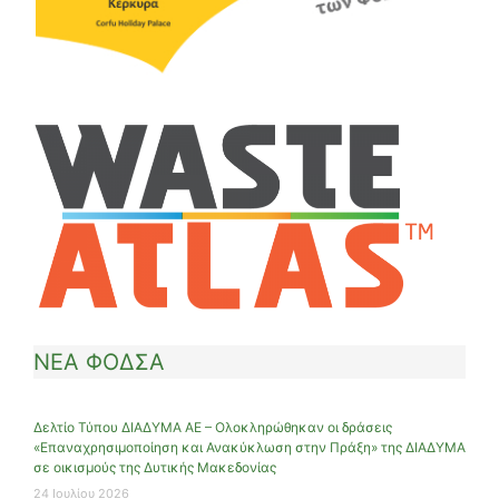
ΝΕΑ ΦΟΔΣΑ
Δελτίο Τύπου ΔΙΑΔΥΜΑ ΑΕ – Ολοκληρώθηκαν οι δράσεις
«Επαναχρησιμοποίηση και Ανακύκλωση στην Πράξη» της ΔΙΑΔΥΜΑ
σε οικισμούς της Δυτικής Μακεδονίας
24 Ιουλίου 2026