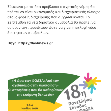
Σύμφωνα με τα όσα προβλέπει ο σχετικός νόμος θα
πρέπει να γίνει οικονομικός και διαχειριστικός έλεγχος
στους φορείς διαχείρισης που συγχωνέυονται. Το
Σεπτέμβρη τα νέα δημοτικά συμβούλια θα πρέπει να
ορίσουν αντιπροσώπους ώστε να γίνει η εκλογή νέου
διοικητικών συμβουλίων.
Πηγή: https://flashnews.gr