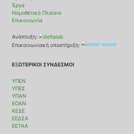
Έργα
Νομοθετικό Πλαίσιο
Επικοινωνία
Ανάπτυξη:
Επικοινωνιακή υποστήριξη:
ΕΞΩΤΕΡΙΚΟΙ ΣΥΝΔΕΣΜΟΙ
ΥΠΕΝ
ΥΠΕΣ
ΥΠΑΝ
ΕΟΑΝ
ΚΕΔΕ
ΕΕΔΣΑ
ΕΕΤΑΑ