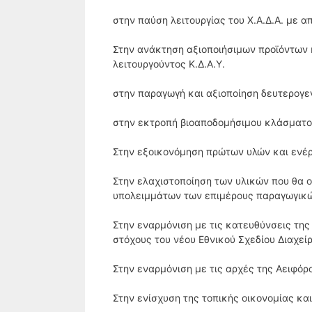
στην παύση λειτουργίας του Χ.Α.Δ.Α. με 
Στην ανάκτηση αξιοποιήσιμων προϊόντων 
λειτουργούντος Κ.Δ.Α.Υ.
στην παραγωγή και αξιοποίηση δευτερογε
στην εκτροπή βιοαποδομήσιμου κλάσματο
Στην εξοικονόμηση πρώτων υλών και ενέρ
Στην ελαχιστοποίηση των υλικών που θα ο
υπολειμμάτων των επιμέρους παραγωγικώ
Στην εναρμόνιση με τις κατευθύνσεις της 
στόχους του νέου Εθνικού Σχεδίου Διαχεί
Στην εναρμόνιση με τις αρχές της Αειφόρ
Στην ενίσχυση της τοπικής οικονομίας κα