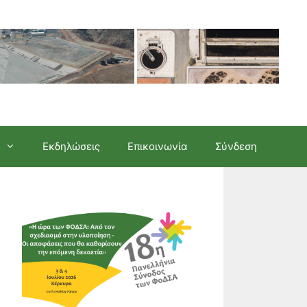
Εκδηλώσεις
Επικοινωνία
Σύνδεση