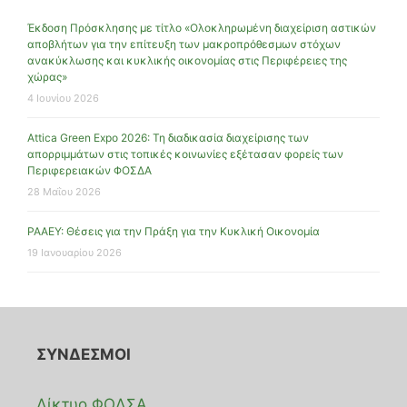
Έκδοση Πρόσκλησης με τίτλο «Ολοκληρωμένη διαχείριση αστικών
αποβλήτων για την επίτευξη των μακροπρόθεσμων στόχων
ανακύκλωσης και κυκλικής οικονομίας στις Περιφέρειες της
χώρας»
4 Ιουνίου 2026
Attica Green Expo 2026: Τη διαδικασία διαχείρισης των
απορριμμάτων στις τοπικές κοινωνίες εξέτασαν φορείς των
Περιφερειακών ΦΟΣΔΑ
28 Μαΐου 2026
ΡΑΑΕΥ: Θέσεις για την Πράξη για την Κυκλική Οικονομία
19 Ιανουαρίου 2026
ΣΥΝΔΕΣΜΟΙ
Δίκτυο ΦΟΔΣΑ