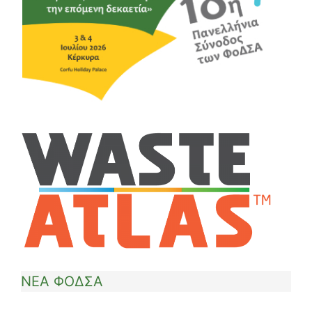
ΝΕΑ ΦΟΔΣΑ