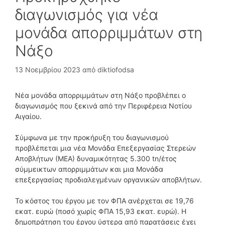
διαγωνισμός για νέα
μονάδα απορριμμάτων στη
Νάξο
13 Νοεμβρίου 2023
από
diktiofodsa
Νέα μονάδα απορριμμάτων στη Νάξο προβλέπει ο
διαγωνισμός που ξεκινά από την Περιφέρεια Νοτίου
Αιγαίου.
Σύμφωνα με την προκήρυξη του διαγωνισμού
προβλέπεται μια νέα Μονάδα Επεξεργασίας Στερεών
Αποβλήτων (ΜΕΑ) δυναμικότητας 5.300 tn/έτος
σύμμεικτων απορριμμάτων και μια Μονάδα
επεξεργασίας προδιαλεγμένων οργανικών αποβλήτων.
Το κόστος του έργου με τον ΦΠΑ ανέρχεται σε 19,76
εκατ. ευρώ (ποσό χωρίς ΦΠΑ 15,93 εκατ. ευρώ). Η
δημοπράτηση του έργου ύστερα από παρατάσεις έχει