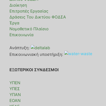
Διοίκηση
Επιτροπές Εργασίας
Δράσεις Του Δικτύου ΦΟΔΣΑ
Έργα
Νομοθετικό Πλαίσιο
Επικοινωνία
Ανάπτυξη:
Επικοινωνιακή υποστήριξη:
ΕΞΩΤΕΡΙΚΟΙ ΣΥΝΔΕΣΜΟΙ
ΥΠΕΝ
ΥΠΕΣ
ΥΠΑΝ
ΕΟΑΝ