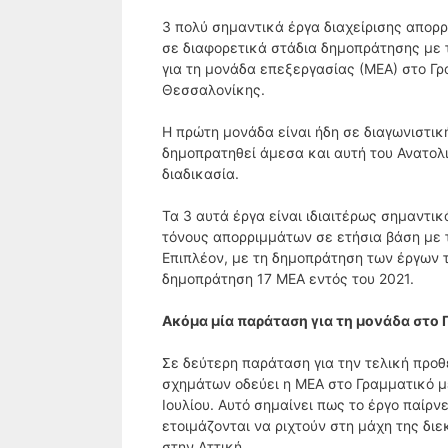
3 πολύ σημαντικά έργα διαχείρισης απορρ
σε διαφορετικά στάδια δημοπράτησης με τ
για τη μονάδα επεξεργασίας (ΜΕΑ) στο Γρ
Θεσσαλονίκης.
Η πρώτη μονάδα είναι ήδη σε διαγωνιστικ
δημοπρατηθεί άμεσα και αυτή του Ανατολι
διαδικασία.
Τα 3 αυτά έργα είναι ιδιαιτέρως σημαντι
τόνους απορριμμάτων σε ετήσια βάση με 
Επιπλέον, με τη δημοπράτηση των έργων τ
δημοπράτηση 17 ΜΕΑ εντός του 2021.
Ακόμα μία παράταση για τη μονάδα στο 
Σε δεύτερη παράταση για την τελική πρ
σχημάτων οδεύει η ΜΕΑ στο Γραμματικό με
Ιουλίου. Αυτό σημαίνει πως το έργο παίρ
ετοιμάζονται να ριχτούν στη μάχη της δι
στην Αττική.