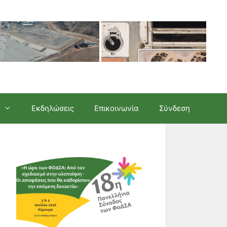
Εκδηλώσεις
Επικοινωνία
Σύνδεση