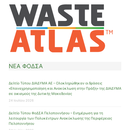
ΝΕΑ ΦΟΔΣΑ
Δελτίο Τύπου ΔΙΑΔΥΜΑ ΑΕ – Ολοκληρώθηκαν οι δράσεις
«Επαναχρησιμοποίηση και Ανακύκλωση στην Πράξη» της ΔΙΑΔΥΜΑ
σε οικισμούς της Δυτικής Μακεδονίας
24 Ιουλίου 2026
Δελτίο Τύπου ΦοΔΣΑ Πελοποννήσου – Ενημέρωση για τη
λειτουργία των Πολυκέντρων Ανακύκλωσης της Περιφέρειας
Πελοποννήσου