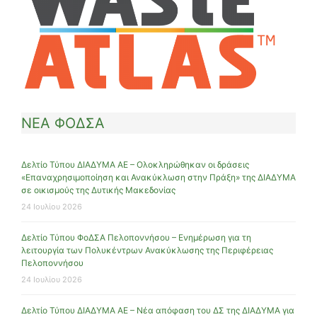
ΝΕΑ ΦΟΔΣΑ
Δελτίο Τύπου ΔΙΑΔΥΜΑ ΑΕ – Ολοκληρώθηκαν οι δράσεις
«Επαναχρησιμοποίηση και Ανακύκλωση στην Πράξη» της ΔΙΑΔΥΜΑ
σε οικισμούς της Δυτικής Μακεδονίας
24 Ιουλίου 2026
Δελτίο Τύπου ΦοΔΣΑ Πελοποννήσου – Ενημέρωση για τη
λειτουργία των Πολυκέντρων Ανακύκλωσης της Περιφέρειας
Πελοποννήσου
24 Ιουλίου 2026
Δελτίο Τύπου ΔΙΑΔΥΜΑ ΑΕ – Νέα απόφαση του ΔΣ της ΔΙΑΔΥΜΑ για