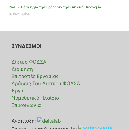
ΡΑΑΕΥ: Θέσεις για την Πράξη για την Κυκλική Οικονομία
19 Ιανουαρίου 2026
ΣΥΝΔΕΣΜΟΙ
Δίκτυο ΦΟΔΣΑ
Διοίκηση
Επιτροπές Εργασίας
Δράσεις Του Δικτύου ΦΟΔΣΑ
Έργα
Νομοθετικό Πλαίσιο
Επικοινωνία
Ανάπτυξη: