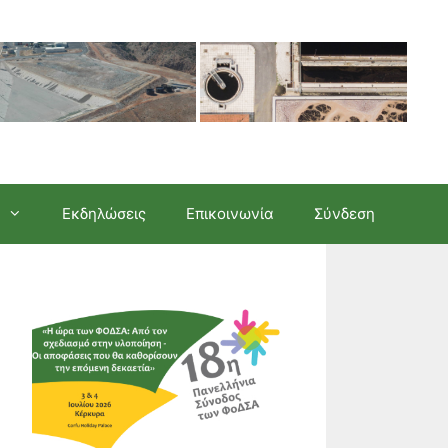
Εκδηλώσεις
Επικοινωνία
Σύνδεση