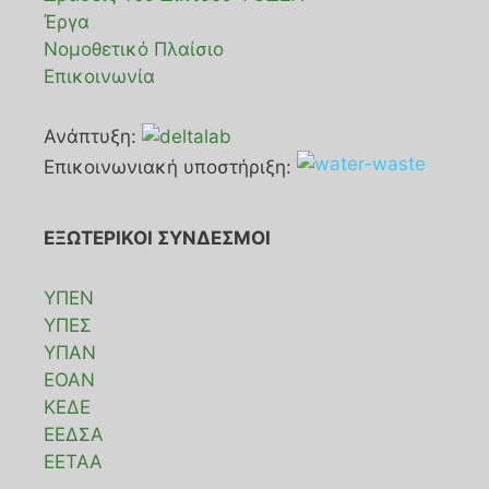
Έργα
Νομοθετικό Πλαίσιο
Επικοινωνία
Ανάπτυξη:
Επικοινωνιακή υποστήριξη:
ΕΞΩΤΕΡΙΚΟΙ ΣΥΝΔΕΣΜΟΙ
ΥΠΕΝ
ΥΠΕΣ
ΥΠΑΝ
ΕΟΑΝ
ΚΕΔΕ
ΕΕΔΣΑ
ΕΕΤΑΑ