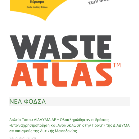
ΝΕΑ ΦΟΔΣΑ
Δελτίο Τύπου ΔΙΑΔΥΜΑ ΑΕ – Ολοκληρώθηκαν οι δράσεις
«Επαναχρησιμοποίηση και Ανακύκλωση στην Πράξη» της ΔΙΑΔΥΜΑ
σε οικισμούς της Δυτικής Μακεδονίας
24 Ιουλίου 2026