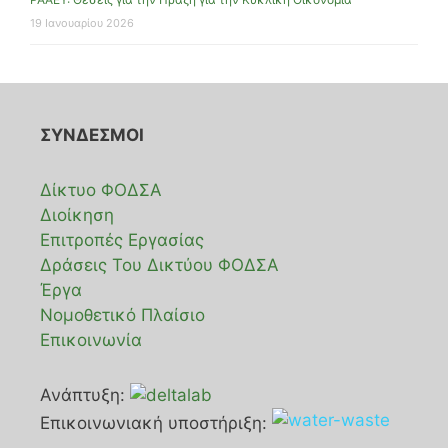
19 Ιανουαρίου 2026
ΣΥΝΔΕΣΜΟΙ
Δίκτυο ΦΟΔΣΑ
Διοίκηση
Επιτροπές Εργασίας
Δράσεις Του Δικτύου ΦΟΔΣΑ
Έργα
Νομοθετικό Πλαίσιο
Επικοινωνία
Ανάπτυξη:
Επικοινωνιακή υποστήριξη: