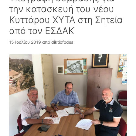
την κατασκευή του νέου
Κυττάρου ΧΥΤΑ στη Σητεία
από τον ΕΣΔΑΚ
15 Ιουλίου 2019
από
diktiofodsa