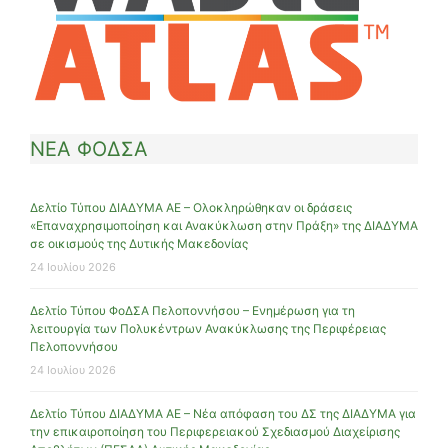
ΝΕΑ ΦΟΔΣΑ
Δελτίο Τύπου ΔΙΑΔΥΜΑ ΑΕ – Ολοκληρώθηκαν οι δράσεις
«Επαναχρησιμοποίηση και Ανακύκλωση στην Πράξη» της ΔΙΑΔΥΜΑ
σε οικισμούς της Δυτικής Μακεδονίας
24 Ιουλίου 2026
Δελτίο Τύπου ΦοΔΣΑ Πελοποννήσου – Ενημέρωση για τη
λειτουργία των Πολυκέντρων Ανακύκλωσης της Περιφέρειας
Πελοποννήσου
24 Ιουλίου 2026
Δελτίο Τύπου ΔΙΑΔΥΜΑ ΑΕ – Νέα απόφαση του ΔΣ της ΔΙΑΔΥΜΑ για
την επικαιροποίηση του Περιφερειακού Σχεδιασμού Διαχείρισης