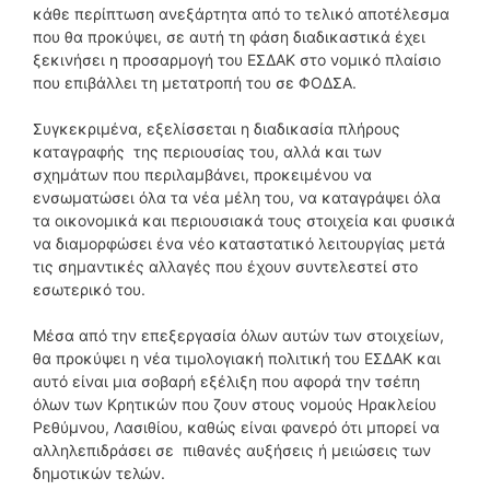
κάθε περίπτωση ανεξάρτητα από το τελικό αποτέλεσμα
που θα προκύψει, σε αυτή τη φάση διαδικαστικά έχει
ξεκινήσει η προσαρμογή του ΕΣΔΑΚ στο νομικό πλαίσιο
που επιβάλλει τη μετατροπή του σε ΦΟΔΣΑ.
Συγκεκριμένα, εξελίσσεται η διαδικασία πλήρους
καταγραφής της περιουσίας του, αλλά και των
σχημάτων που περιλαμβάνει, προκειμένου να
ενσωματώσει όλα τα νέα μέλη του, να καταγράψει όλα
τα οικονομικά και περιουσιακά τους στοιχεία και φυσικά
να διαμορφώσει ένα νέο καταστατικό λειτουργίας μετά
τις σημαντικές αλλαγές που έχουν συντελεστεί στο
εσωτερικό του.
Μέσα από την επεξεργασία όλων αυτών των στοιχείων,
θα προκύψει η νέα τιμολογιακή πολιτική του ΕΣΔΑΚ και
αυτό είναι μια σοβαρή εξέλιξη που αφορά την τσέπη
όλων των Κρητικών που ζουν στους νομούς Ηρακλείου
Ρεθύμνου, Λασιθίου, καθώς είναι φανερό ότι μπορεί να
αλληλεπιδράσει σε πιθανές αυξήσεις ή μειώσεις των
δημοτικών τελών.