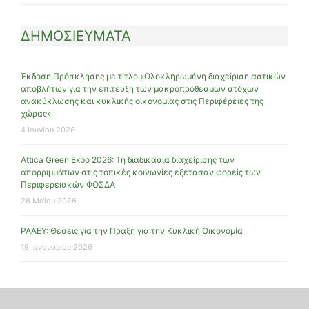
ΔΗΜΟΣΙΕΥΜΑΤΑ
Έκδοση Πρόσκλησης με τίτλο «Ολοκληρωμένη διαχείριση αστικών
αποβλήτων για την επίτευξη των μακροπρόθεσμων στόχων
ανακύκλωσης και κυκλικής οικονομίας στις Περιφέρειες της
χώρας»
4 Ιουνίου 2026
Attica Green Expo 2026: Τη διαδικασία διαχείρισης των
απορριμμάτων στις τοπικές κοινωνίες εξέτασαν φορείς των
Περιφερειακών ΦΟΣΔΑ
28 Μαΐου 2026
ΡΑΑΕΥ: Θέσεις για την Πράξη για την Κυκλική Οικονομία
19 Ιανουαρίου 2026