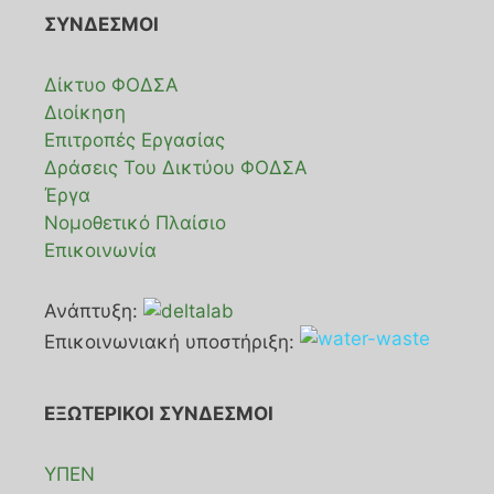
ΣΥΝΔΕΣΜΟΙ
Δίκτυο ΦΟΔΣΑ
Διοίκηση
Επιτροπές Εργασίας
Δράσεις Του Δικτύου ΦΟΔΣΑ
Έργα
Νομοθετικό Πλαίσιο
Επικοινωνία
Ανάπτυξη:
Επικοινωνιακή υποστήριξη:
ΕΞΩΤΕΡΙΚΟΙ ΣΥΝΔΕΣΜΟΙ
ΥΠΕΝ