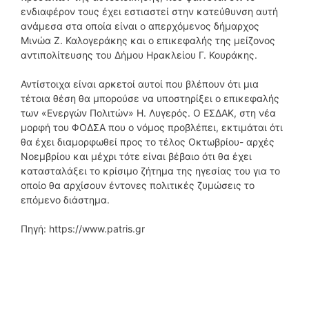
ενδιαφέρον τους έχει εστιαστεί στην κατεύθυνση αυτή
ανάμεσα στα οποία είναι ο απερχόμενος δήμαρχος
Μινώα Ζ. Καλογεράκης και ο επικεφαλής της μείζονος
αντιπολίτευσης του Δήμου Ηρακλείου Γ. Κουράκης.
Αντίστοιχα είναι αρκετοί αυτοί που βλέπουν ότι μια
τέτοια θέση θα μπορούσε να υποστηρίξει ο επικεφαλής
των «Ενεργών Πολιτών» Η. Λυγερός. Ο ΕΣΔΑΚ, στη νέα
μορφή του ΦΟΔΣΑ που ο νόμος προβλέπει, εκτιμάται ότι
θα έχει διαμορφωθεί προς το τέλος Οκτωβρίου- αρχές
Νοεμβρίου και μέχρι τότε είναι βέβαιο ότι θα έχει
κατασταλάξει το κρίσιμο ζήτημα της ηγεσίας του για το
οποίο θα αρχίσουν έντονες πολιτικές ζυμώσεις το
επόμενο διάστημα.
Πηγή: https://www.patris.gr