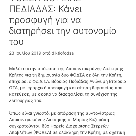
ΠΕΔΙΑΔΑΣ: Κάνει
προσφυγή για να
διατηρήσει την αυτονομία
του
23 Ιουλίου 2019
από
diktiofodsa
Μπλόκο στην απόφαση της Αποκεντρωμένης Διοίκησης
Κρήτης για τη δημιουργία δύο ΦΟΔΣΑ σε όλη την Κρήτη,
επιχειρεί ο Φο.Δ.ΣΑ. Βόρειας Πεδιάδας Ανώνυμη Εταιρεία
ΟΤΑ, με ιεραρχική προσφυγή και αίτηση θεραπείας που
κατέθεσε, με σκοπό να διασφαλίσει τη συνέχιση της
λειτουργίας του.
Όπως είναι γνωστό, με απόφαση της συντονίστριας
Αποκεντρωμένης Διοίκησης κ. Μαρίας Κοζυράκη
συγκροτούνται δύο Φορείς Διαχείρισης Στερεών
Αποβλήτων (ΦΟΔΣΑ) σε ολόκληρη την Κρήτη, με σχετική