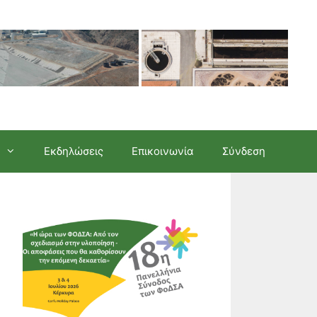
Εκδηλώσεις
Επικοινωνία
Σύνδεση