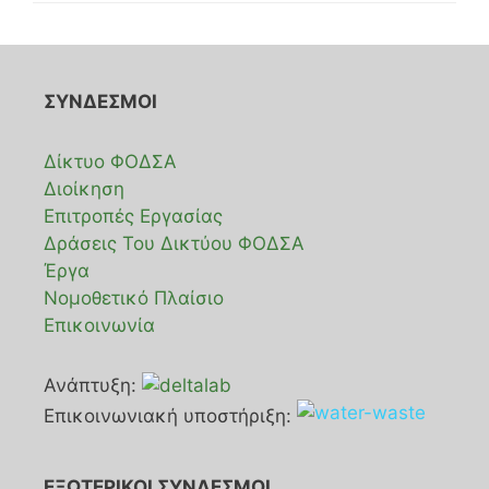
ΣΥΝΔΕΣΜΟΙ
Δίκτυο ΦΟΔΣΑ
Διοίκηση
Επιτροπές Εργασίας
Δράσεις Του Δικτύου ΦΟΔΣΑ
Έργα
Νομοθετικό Πλαίσιο
Επικοινωνία
Ανάπτυξη:
Επικοινωνιακή υποστήριξη:
ΕΞΩΤΕΡΙΚΟΙ ΣΥΝΔΕΣΜΟΙ