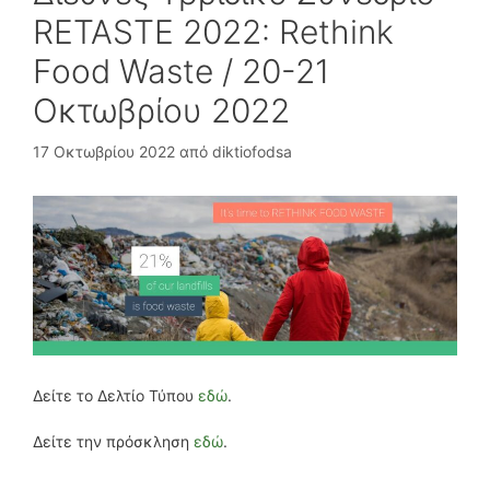
RETASTE 2022: Rethink
Food Waste / 20-21
Οκτωβρίου 2022
17 Οκτωβρίου 2022
από
diktiofodsa
Δείτε το Δελτίο Τύπου
εδώ
.
Δείτε την πρόσκληση
εδώ
.