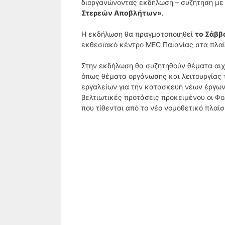
διοργανώνοντας εκδήλωση – συζήτηση με
Στερεών Αποβλήτων».
Η εκδήλωση θα πραγματοποιηθεί
το Σάββ
εκθεσιακό κέντρο MEC Παιανίας στα πλαί
Στην εκδήλωση θα συζητηθούν θέματα αιχ
όπως θέματα οργάνωσης και λειτουργίας
εργαλείων για την κατασκευή νέων έργων
βελτιωτικές προτάσεις προκειμένου οι Φ
που τίθενται από το νέο νομοθετικό πλαίσ