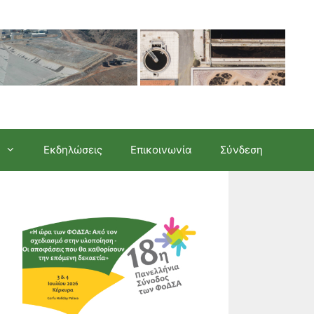
Εκδηλώσεις
Επικοινωνία
Σύνδεση