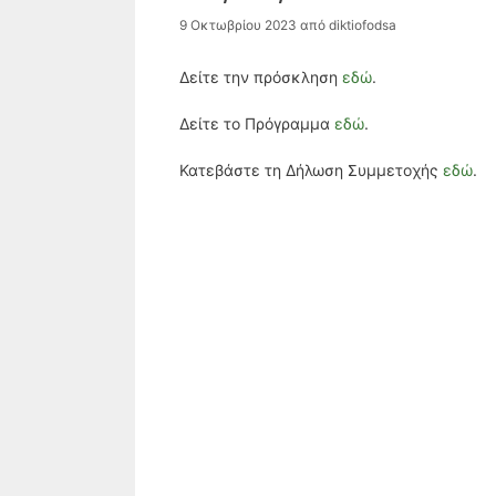
9 Οκτωβρίου 2023
από
diktiofodsa
Δείτε την πρόσκληση
εδώ
.
Δείτε το Πρόγραμμα
εδώ
.
Κατεβάστε τη Δήλωση Συμμετοχής
εδώ
.