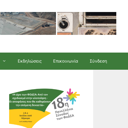
Εκδηλώσεις
Επικοινωνία
Σύνδεση