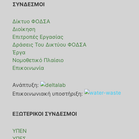
ΣΥΝΔΕΣΜΟΙ
Δίκτυο ΦΟΔΣΑ
Διοίκηση
Επιτροπές Εργασίας
Δράσεις Του Δικτύου ΦΟΔΣΑ
Έργα
Νομοθετικό Πλαίσιο
Επικοινωνία
Ανάπτυξη:
Επικοινωνιακή υποστήριξη:
ΕΞΩΤΕΡΙΚΟΙ ΣΥΝΔΕΣΜΟΙ
ΥΠΕΝ
ΥΠΕΣ