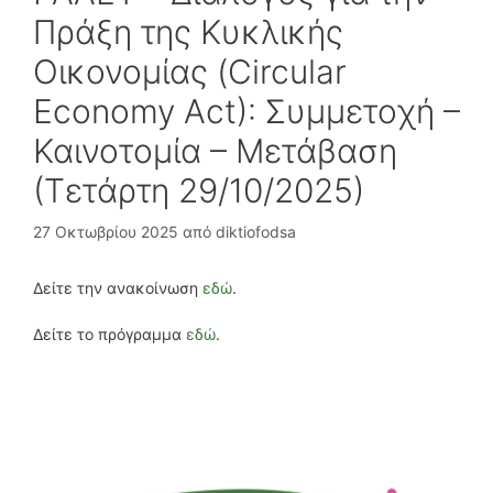
Πράξη της Κυκλικής
Οικονομίας (Circular
Economy Act): Συμμετοχή –
Καινοτομία – Μετάβαση
(Τετάρτη 29/10/2025)
27 Οκτωβρίου 2025
από
diktiofodsa
Δείτε την ανακοίνωση
εδώ
.
Δείτε το πρόγραμμα
εδώ
.