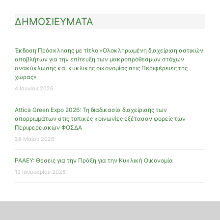
ΔΗΜΟΣΙΕΥΜΑΤΑ
Έκδοση Πρόσκλησης με τίτλο «Ολοκληρωμένη διαχείριση αστικών
αποβλήτων για την επίτευξη των μακροπρόθεσμων στόχων
ανακύκλωσης και κυκλικής οικονομίας στις Περιφέρειες της
χώρας»
4 Ιουνίου 2026
Attica Green Expo 2026: Τη διαδικασία διαχείρισης των
απορριμμάτων στις τοπικές κοινωνίες εξέτασαν φορείς των
Περιφερειακών ΦΟΣΔΑ
28 Μαΐου 2026
ΡΑΑΕΥ: Θέσεις για την Πράξη για την Κυκλική Οικονομία
19 Ιανουαρίου 2026