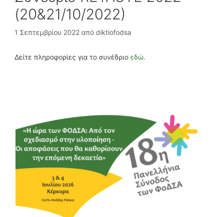
(20&21/10/2022)
1 Σεπτεμβρίου 2022
από
diktiofodsa
Δείτε πληροφορίες για το συνέδριο
εδώ
.