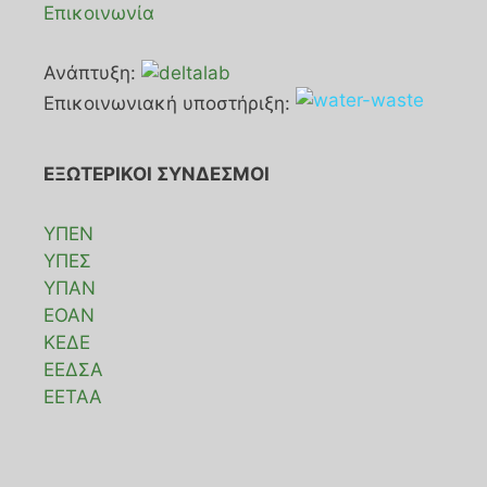
Επικοινωνία
Ανάπτυξη:
Επικοινωνιακή υποστήριξη:
ΕΞΩΤΕΡΙΚΟΙ ΣΥΝΔΕΣΜΟΙ
ΥΠΕΝ
ΥΠΕΣ
ΥΠΑΝ
ΕΟΑΝ
ΚΕΔΕ
ΕΕΔΣΑ
ΕΕΤΑΑ