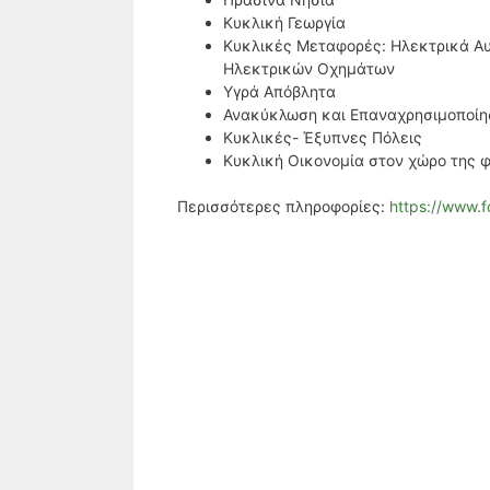
Κυκλική Γεωργία
Κυκλικές Μεταφορές: Ηλεκτρικά Αυτ
Ηλεκτρικών Οχημάτων
Υγρά Απόβλητα
Ανακύκλωση και Επαναχρησιμοποίη
Κυκλικές- Έξυπνες Πόλεις
Κυκλική Οικονομία στον χώρο της φ
Περισσότερες πληροφορίες:
https://www.