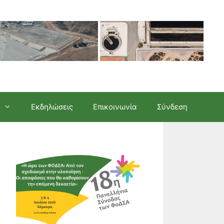
Εκδηλώσεις
Επικοινωνία
Σύνδεση