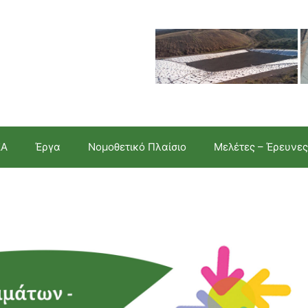
ΣΑ
Έργα
Νομοθετικό Πλαίσιο
Μελέτες – Έρευνες