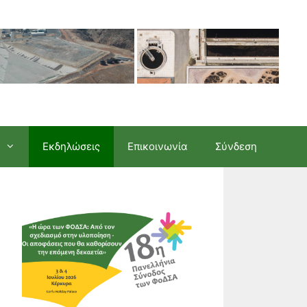
Εκδηλώσεις
Επικοινωνία
Σύνδεση