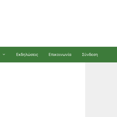
Εκδηλώσεις
Επικοινωνία
Σύνδεση