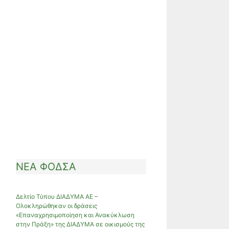
ΝΕΑ ΦΟΔΣΑ
Δελτίο Τύπου ΔΙΑΔΥΜΑ ΑΕ –
Ολοκληρώθηκαν οι δράσεις
«Επαναχρησιμοποίηση και Ανακύκλωση
στην Πράξη» της ΔΙΑΔΥΜΑ σε οικισμούς της