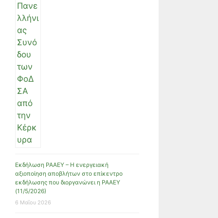
Εκδήλωση ΡΑΑΕΥ – Η ενεργειακή
αξιοποίηση αποβλήτων στο επίκεντρο
εκδήλωσης που διοργανώνει η ΡΑΑΕΥ
(11/5/2026)
6 Μαΐου 2026